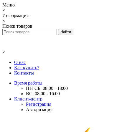
Меню
×
Информация
×
Поиск товаров
×
О нас
Как купить?
Контакты
Время работы
ПН-СБ: 08:00 - 18:00
ВС: 08:00 - 16:00
Клиент-центр
Регистрация
Авторизация