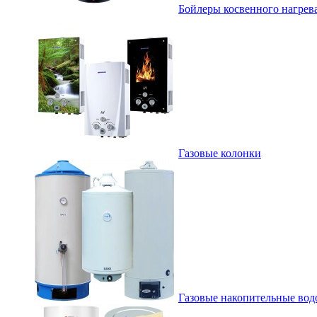
Бойлеры косвенного нагрев
Газовые колонки
Газовые накопительные вод