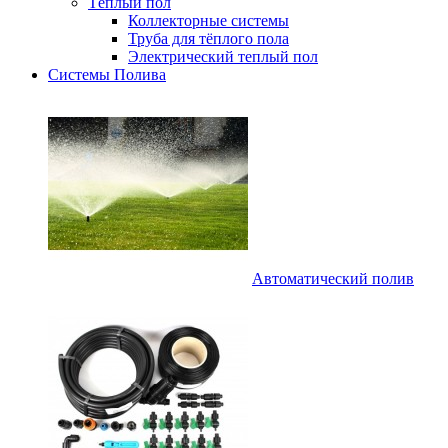
Тёплый пол
Коллекторные системы
Труба для тёплого пола
Электрический теплый пол
Системы Полива
Автоматический полив