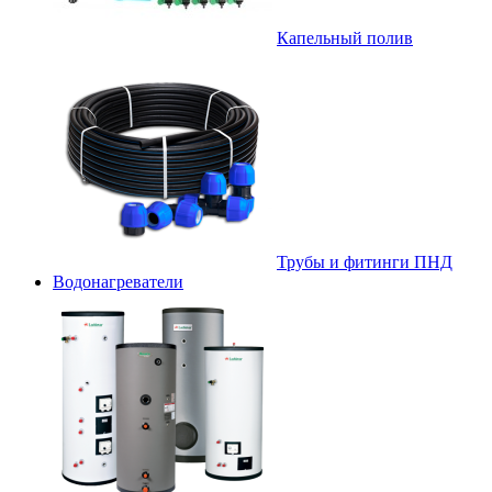
Капельный полив
Трубы и фитинги ПНД
Водонагреватели