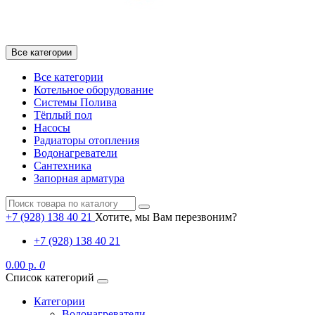
Все категории
Все категории
Котельное оборудование
Системы Полива
Тёплый пол
Насосы
Радиаторы отопления
Водонагреватели
Сантехника
Запорная арматура
+7 (928) 138 40 21
Хотите, мы Вам перезвоним?
+7 (928) 138 40 21
0.00 р.
0
Список категорий
Категории
Водонагреватели