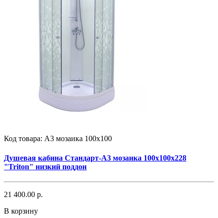
Код товара:
А3 мозаика 100х100
Душевая кабина Стандарт-А3 мозаика 100х100х228
"Triton" низкий поддон
21 400.00 р.
В корзину