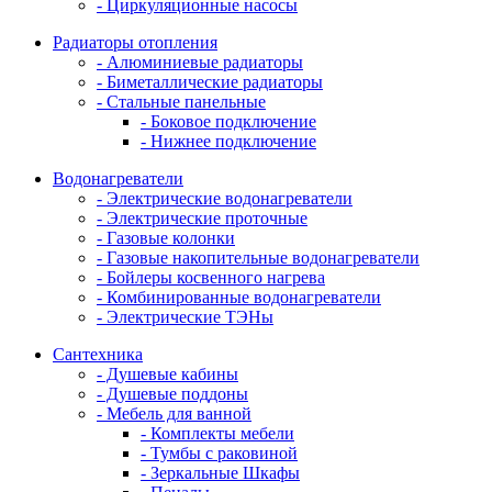
- Циркуляционные насосы
Радиаторы отопления
- Алюминиевые радиаторы
- Биметаллические радиаторы
- Стальные панельные
- Боковое подключение
- Нижнее подключение
Водонагреватели
- Электрические водонагреватели
- Электрические проточные
- Газовые колонки
- Газовые накопительные водонагреватели
- Бойлеры косвенного нагрева
- Комбинированные водонагреватели
- Электрические ТЭНы
Сантехника
- Душевые кабины
- Душевые поддоны
- Мебель для ванной
- Комплекты мебели
- Тумбы с раковиной
- Зеркальные Шкафы