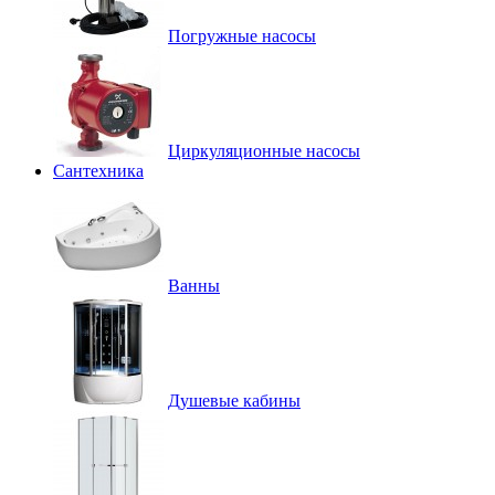
Погружные насосы
Циркуляционные насосы
Сантехника
Ванны
Душевые кабины