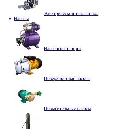
Электрический теплый пол
Насосы
Насосные станции
Поверхностные насосы
Повысительные насосы