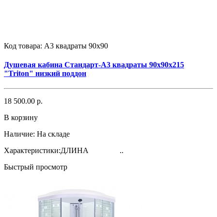
Код товара:
А3 квадраты 90х90
Душевая кабина Стандарт-А3 квадраты 90х90х215
"Triton" низкий поддон
18 500.00 р.
В корзину
Наличие:
На складе
Характеристики:ДЛИНА ..
Быстрый просмотр