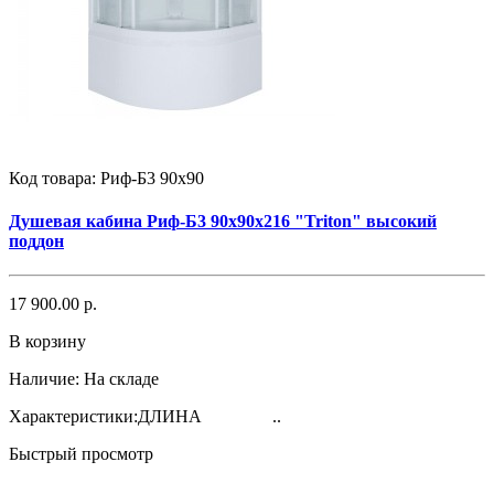
Код товара:
Риф-Б3 90х90
Душевая кабина Риф-Б3 90х90х216 "Triton" высокий
поддон
17 900.00 р.
В корзину
Наличие:
На складе
Характеристики:ДЛИНА ..
Быстрый просмотр