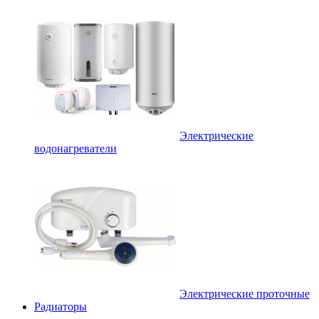
Электрические
водонагреватели
Электрические проточные
Радиаторы