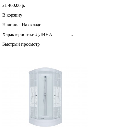
21 400.00 р.
В корзину
Наличие:
На складе
Характеристики:ДЛИНА ..
Быстрый просмотр