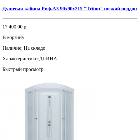
Душевая кабина Риф-А3 90х90х215 "Triton" низкий поддон
17 400.00 р.
В корзину
Наличие:
На складе
Характеристики:ДЛИНА ..
Быстрый просмотр