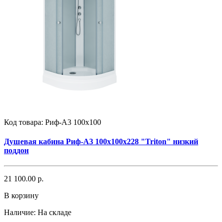
Код товара:
Риф-А3 100х100
Душевая кабина Риф-А3 100х100х228 "Triton" низкий
поддон
21 100.00 р.
В корзину
Наличие:
На складе