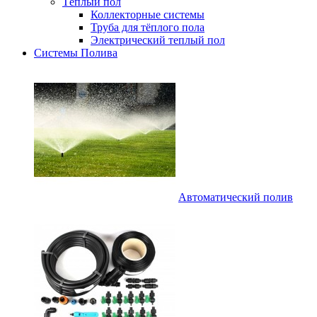
Тёплый пол
Коллекторные системы
Труба для тёплого пола
Электрический теплый пол
Системы Полива
Автоматический полив