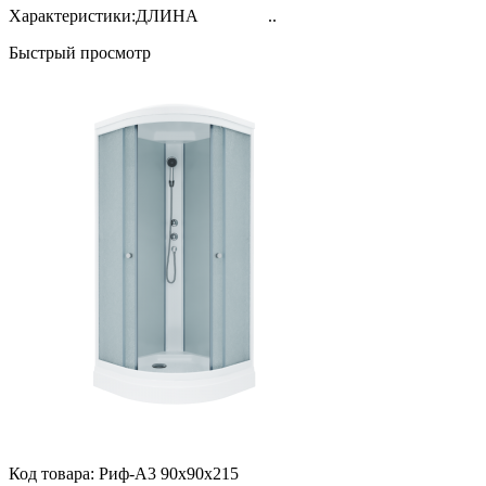
Характеристики:ДЛИНА ..
Быстрый просмотр
Код товара:
Риф-А3 90х90х215