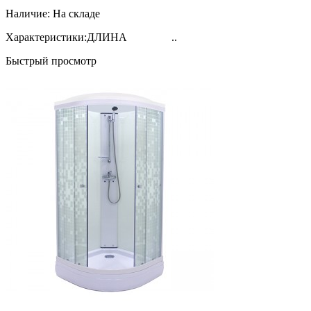
Наличие:
На складе
Характеристики:ДЛИНА ..
Быстрый просмотр