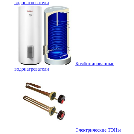
водонагреватели
Комбинированные
водонагреватели
Электрические ТЭНы