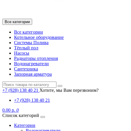
Все категории
Все категории
Котельное оборудование
Системы Полива
Тёплый пол
Насосы
Радиаторы отопления
Водонагреватели
Сантехника
Запорная арматура
+7 (928) 138 40 21
Хотите, мы Вам перезвоним?
+7 (928) 138 40 21
0.00 р.
0
Список категорий
Категории
Водонагреватели