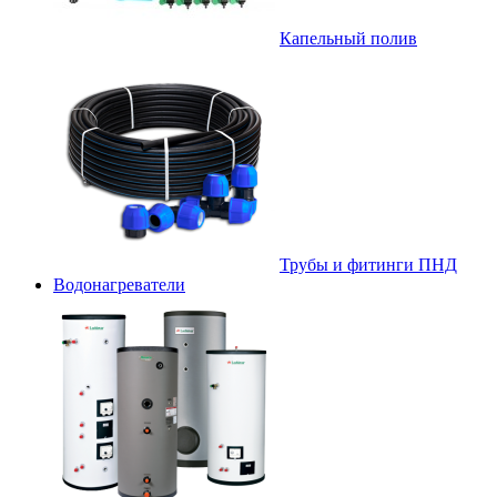
Капельный полив
Трубы и фитинги ПНД
Водонагреватели