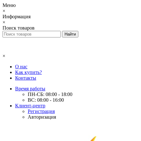
Меню
×
Информация
×
Поиск товаров
×
О нас
Как купить?
Контакты
Время работы
ПН-СБ: 08:00 - 18:00
ВС: 08:00 - 16:00
Клиент-центр
Регистрация
Авторизация