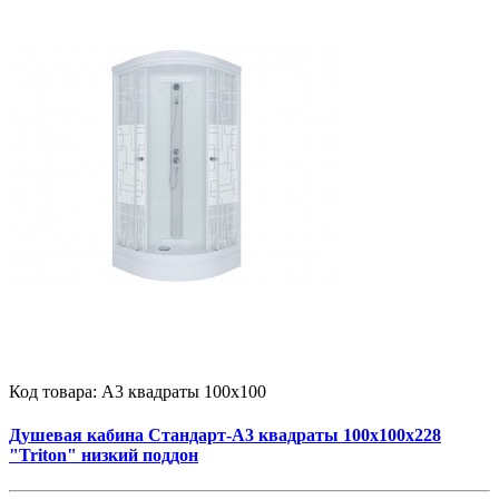
Код товара:
А3 квадраты 100х100
Душевая кабина Стандарт-А3 квадраты 100х100х228
"Triton" низкий поддон