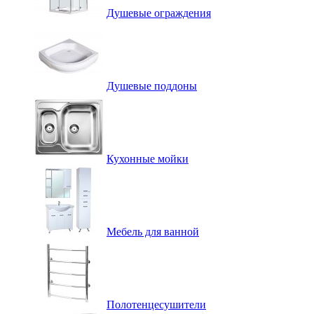
Душевые ограждения
Душевые поддоны
Кухонные мойки
Мебель для ванной
Полотенцесушители