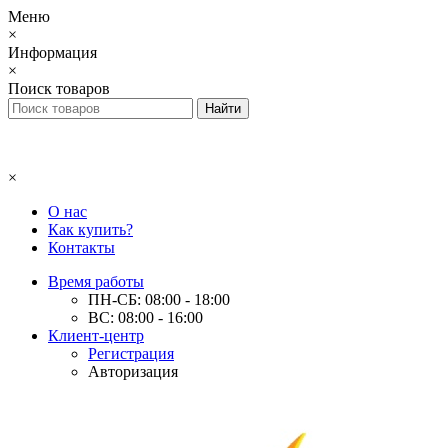
Меню
×
Информация
×
Поиск товаров
×
О нас
Как купить?
Контакты
Время работы
ПН-СБ: 08:00 - 18:00
ВС: 08:00 - 16:00
Клиент-центр
Регистрация
Авторизация