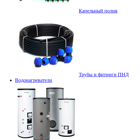
Капельный полив
Трубы и фитинги ПНД
Водонагреватели