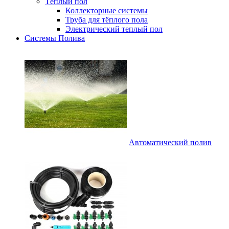
Тёплый пол
Коллекторные системы
Труба для тёплого пола
Электрический теплый пол
Системы Полива
Автоматический полив