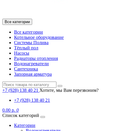
Все категории
Все категории
Котельное оборудование
Системы Полива
Тёплый пол
Насосы
Радиаторы отопления
Водонагреватели
Сантехника
Запорная арматура
+7 (928) 138 40 21
Хотите, мы Вам перезвоним?
+7 (928) 138 40 21
0.00 р.
0
Список категорий
Категории
Водонагреватели