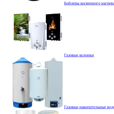
Бойлеры косвенного нагрев
Газовые колонки
Газовые накопительные вод