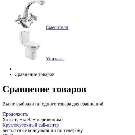
Смесители
Унитазы
Сравнение товаров
Сравнение товаров
Вы не выбрали ни одного товара для сравнения!
Продолжить
Хотите, мы Вам перезвоним?
Круглосуточный call-центр
Бесплатные консультации по телефону