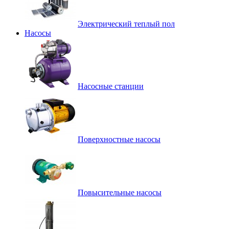
Электрический теплый пол
Насосы
Насосные станции
Поверхностные насосы
Повысительные насосы