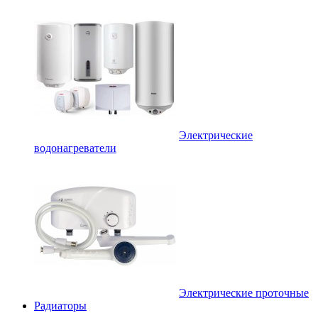
Электрические
водонагреватели
Электрические проточные
Радиаторы