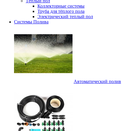
Тёплый пол
Коллекторные системы
Труба для тёплого пола
Электрический теплый пол
Системы Полива
Автоматический полив