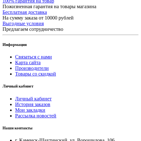
100% гарантия на товар
Пожизненная гарантия на товары магазина
Бесплатная доставка
На сумму заказа от 10000 рублей
Выгодные условия
Предлагаем сотрудничество
Информация
Связаться с нами
Карта сайта
Производители
Товары со скидкой
Личный кабинет
Личный кабинет
История заказов
Мои закладки
Рассылка новостей
Наши контакты
г. Каменск-Шахтинский, ул. Ворошилова, 106