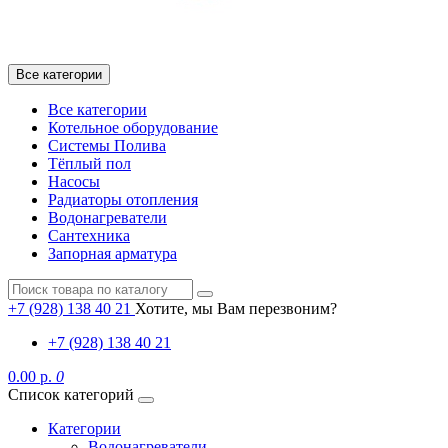
Все категории
Все категории
Котельное оборудование
Системы Полива
Тёплый пол
Насосы
Радиаторы отопления
Водонагреватели
Сантехника
Запорная арматура
+7 (928) 138 40 21
Хотите, мы Вам перезвоним?
+7 (928) 138 40 21
0.00 р.
0
Список категорий
Категории
Водонагреватели