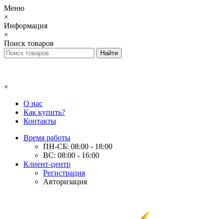
Меню
×
Информация
×
Поиск товаров
×
О нас
Как купить?
Контакты
Время работы
ПН-СБ: 08:00 - 18:00
ВС: 08:00 - 16:00
Клиент-центр
Регистрация
Авторизация