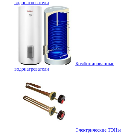
водонагреватели
Комбинированные
водонагреватели
Электрические ТЭНы