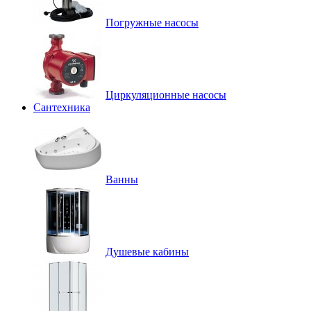
Погружные насосы
Циркуляционные насосы
Сантехника
Ванны
Душевые кабины