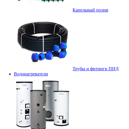
Капельный полив
Трубы и фитинги ПНД
Водонагреватели