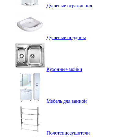
Душевые ограждения
Душевые поддоны
Кухонные мойки
Мебель для ванной
Полотенцесушители