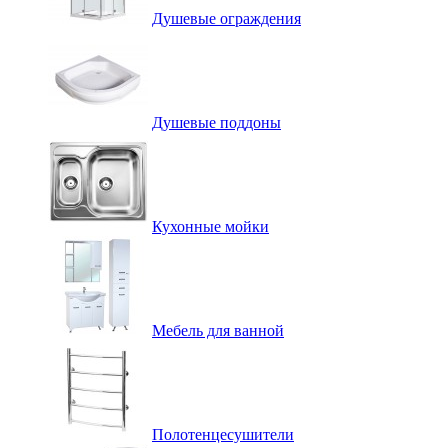
Душевые ограждения
Душевые поддоны
Кухонные мойки
Мебель для ванной
Полотенцесушители