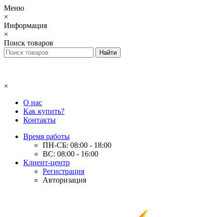
Меню
×
Информация
×
Поиск товаров
×
О нас
Как купить?
Контакты
Время работы
ПН-СБ: 08:00 - 18:00
ВС: 08:00 - 16:00
Клиент-центр
Регистрация
Авторизация