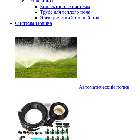
Тёплый пол
Коллекторные системы
Труба для тёплого пола
Электрический теплый пол
Системы Полива
Автоматический полив