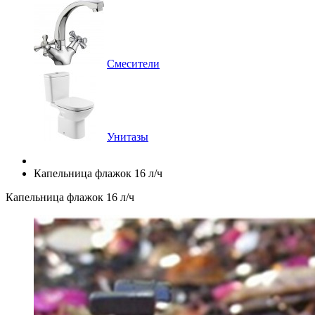
Смесители
Унитазы
Капельница флажок 16 л/ч
Капельница флажок 16 л/ч