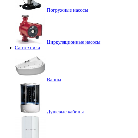
Погружные насосы
Циркуляционные насосы
Сантехника
Ванны
Душевые кабины