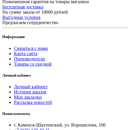
Пожизненная гарантия на товары магазина
Бесплатная доставка
На сумму заказа от 10000 рублей
Выгодные условия
Предлагаем сотрудничество
Информация
Связаться с нами
Карта сайта
Производители
Товары со скидкой
Личный кабинет
Личный кабинет
История заказов
Мои закладки
Рассылка новостей
Наши контакты
г. Каменск-Шахтинский, ул. Ворошилова, 106