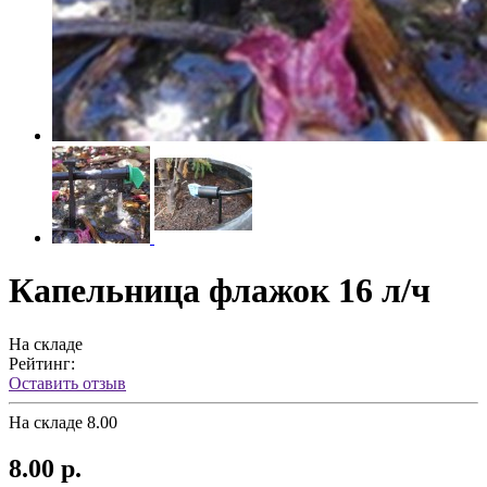
Капельница флажок 16 л/ч
На складе
Рейтинг:
Оставить отзыв
На складе
8.00
8.00 р.