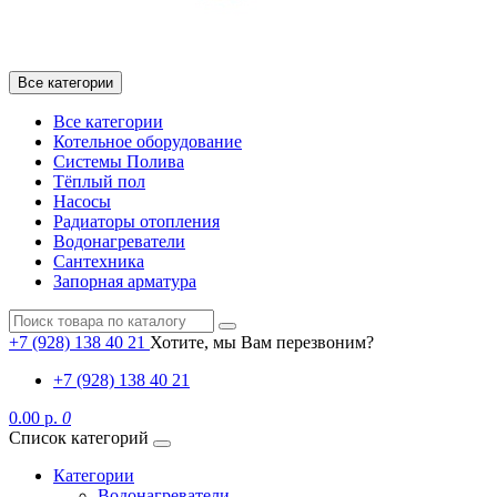
Все категории
Все категории
Котельное оборудование
Системы Полива
Тёплый пол
Насосы
Радиаторы отопления
Водонагреватели
Сантехника
Запорная арматура
+7 (928) 138 40 21
Хотите, мы Вам перезвоним?
+7 (928) 138 40 21
0.00 р.
0
Список категорий
Категории
Водонагреватели