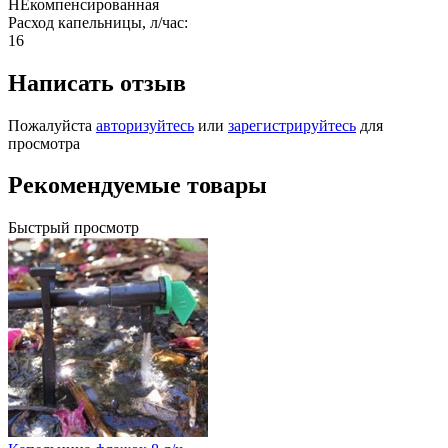
НЕкомпенсированная
Расход капельницы, л/час:
16
Написать отзыв
Пожалуйста
авторизуйтесь
или
зарегистрируйтесь
для
просмотра
Рекомендуемые товары
Быстрый просмотр