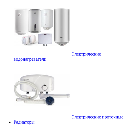
Электрические
водонагреватели
Электрические проточные
Радиаторы