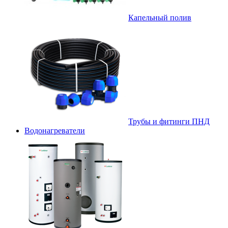
Капельный полив
Трубы и фитинги ПНД
Водонагреватели