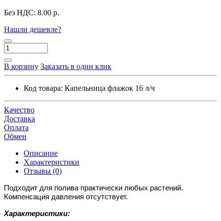
Без НДС:
8.00 р.
Нашли дешевле?
В корзину
Заказать в один клик
Код товара:
Капельница флажок 16 л/ч
Качество
Доставка
Оплата
Обмен
Описание
Характеристики
Отзывы (0)
Подходит для полива практически любых растений.
Компенсация давления отсутствует.
Характеристики: