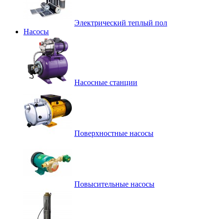
Электрический теплый пол
Насосы
Насосные станции
Поверхностные насосы
Повысительные насосы