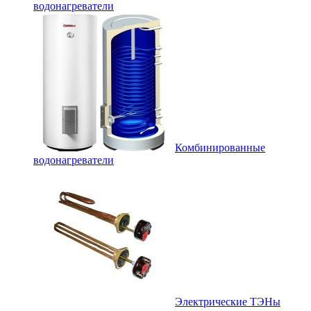
водонагреватели
Комбинированные
водонагреватели
Электрические ТЭНы