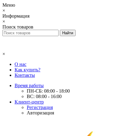
Меню
×
Информация
×
Поиск товаров
×
О нас
Как купить?
Контакты
Время работы
ПН-СБ: 08:00 - 18:00
ВС: 08:00 - 16:00
Клиент-центр
Регистрация
Авторизация