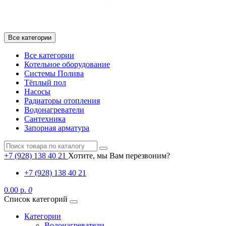
Все категории
Все категории
Котельное оборудование
Системы Полива
Тёплый пол
Насосы
Радиаторы отопления
Водонагреватели
Сантехника
Запорная арматура
+7 (928) 138 40 21
Хотите, мы Вам перезвоним?
+7 (928) 138 40 21
0.00 р.
0
Список категорий
Категории
Водонагреватели