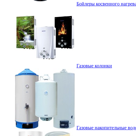
Бойлеры косвенного нагрев
Газовые колонки
Газовые накопительные вод