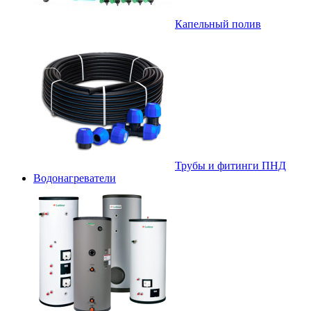
Капельный полив
Трубы и фитинги ПНД
Водонагреватели