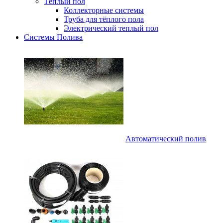
Тёплый пол
Коллекторные системы
Труба для тёплого пола
Электрический теплый пол
Системы Полива
Автоматический полив