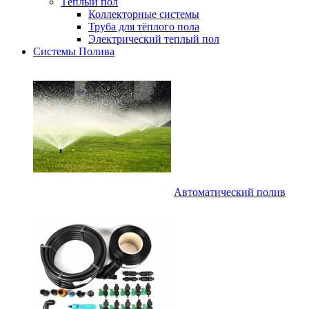
Тёплый пол
Коллекторные системы
Труба для тёплого пола
Электрический теплый пол
Системы Полива
Автоматический полив