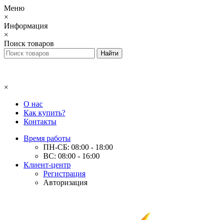
Меню
×
Информация
×
Поиск товаров
×
О нас
Как купить?
Контакты
Время работы
ПН-СБ: 08:00 - 18:00
ВС: 08:00 - 16:00
Клиент-центр
Регистрация
Авторизация