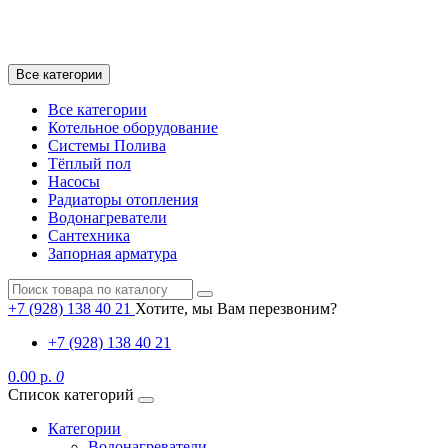
Все категории
Все категории
Котельное оборудование
Системы Полива
Тёплый пол
Насосы
Радиаторы отопления
Водонагреватели
Сантехника
Запорная арматура
+7 (928) 138 40 21
Хотите, мы Вам перезвоним?
+7 (928) 138 40 21
0.00 р.
0
Список категорий
Категории
Водонагреватели