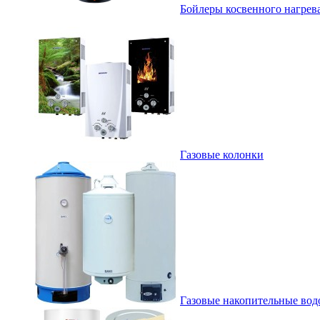
Бойлеры косвенного нагрев
Газовые колонки
Газовые накопительные вод