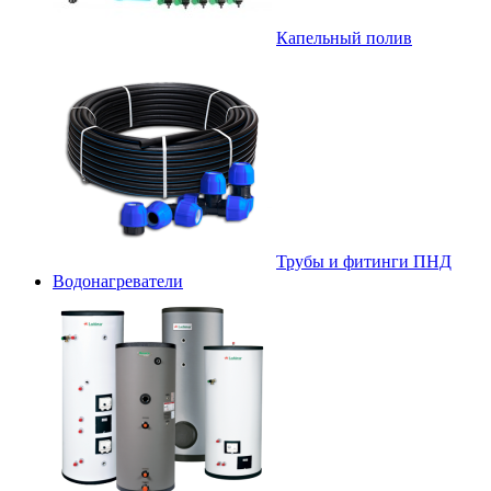
Капельный полив
Трубы и фитинги ПНД
Водонагреватели