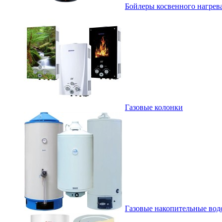
Бойлеры косвенного нагрев
Газовые колонки
Газовые накопительные вод