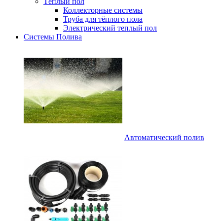
Тёплый пол
Коллекторные системы
Труба для тёплого пола
Электрический теплый пол
Системы Полива
Автоматический полив