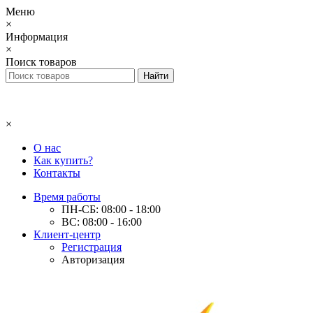
Меню
×
Информация
×
Поиск товаров
×
О нас
Как купить?
Контакты
Время работы
ПН-СБ: 08:00 - 18:00
ВС: 08:00 - 16:00
Клиент-центр
Регистрация
Авторизация