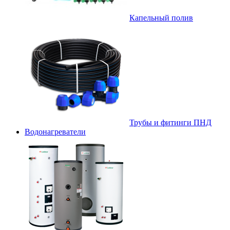
Капельный полив
Трубы и фитинги ПНД
Водонагреватели