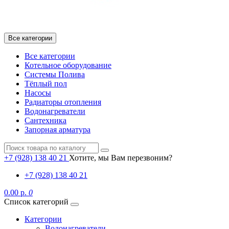
Все категории
Все категории
Котельное оборудование
Системы Полива
Тёплый пол
Насосы
Радиаторы отопления
Водонагреватели
Сантехника
Запорная арматура
+7 (928) 138 40 21
Хотите, мы Вам перезвоним?
+7 (928) 138 40 21
0.00 р.
0
Список категорий
Категории
Водонагреватели