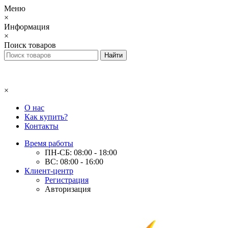
Меню
×
Информация
×
Поиск товаров
×
О нас
Как купить?
Контакты
Время работы
ПН-СБ: 08:00 - 18:00
ВС: 08:00 - 16:00
Клиент-центр
Регистрация
Авторизация