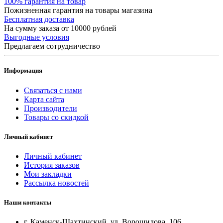
100% гарантия на товар
Пожизненная гарантия на товары магазина
Бесплатная доставка
На сумму заказа от 10000 рублей
Выгодные условия
Предлагаем сотрудничество
Информация
Связаться с нами
Карта сайта
Производители
Товары со скидкой
Личный кабинет
Личный кабинет
История заказов
Мои закладки
Рассылка новостей
Наши контакты
г. Каменск-Шахтинский, ул. Ворошилова, 106