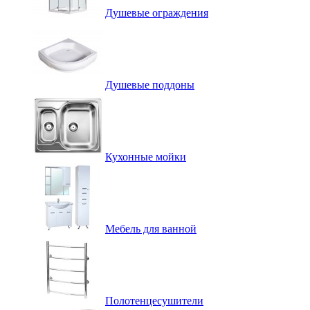
Душевые ограждения
Душевые поддоны
Кухонные мойки
Мебель для ванной
Полотенцесушители