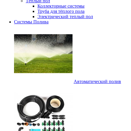
Тёплый пол
Коллекторные системы
Труба для тёплого пола
Электрический теплый пол
Системы Полива
Автоматический полив