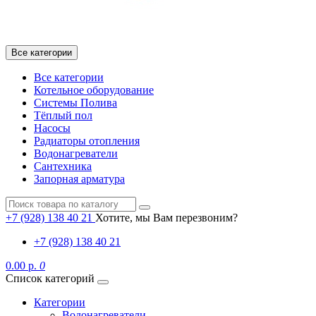
Все категории
Все категории
Котельное оборудование
Системы Полива
Тёплый пол
Насосы
Радиаторы отопления
Водонагреватели
Сантехника
Запорная арматура
+7 (928) 138 40 21
Хотите, мы Вам перезвоним?
+7 (928) 138 40 21
0.00 р.
0
Список категорий
Категории
Водонагреватели