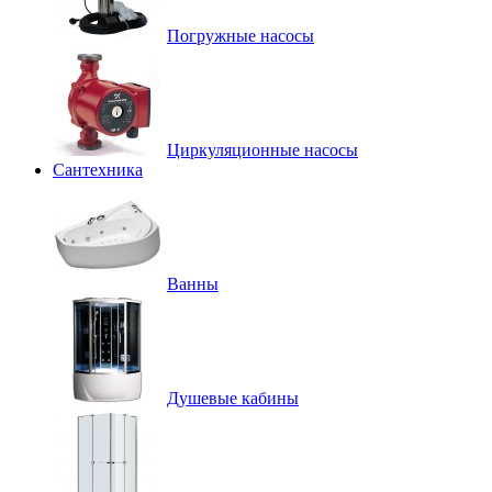
Погружные насосы
Циркуляционные насосы
Сантехника
Ванны
Душевые кабины