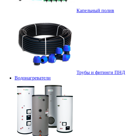
Капельный полив
Трубы и фитинги ПНД
Водонагреватели