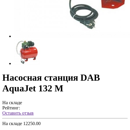
Насосная станция DAB
AquaJet 132 M
На складе
Рейтинг:
Оставить отзыв
На складе
12250.00