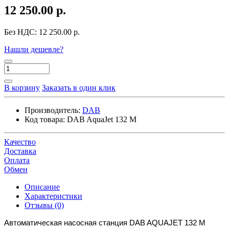
12 250.00 р.
Без НДС:
12 250.00 р.
Нашли дешевле?
В корзину
Заказать в один клик
Производитель:
DAB
Код товара:
DAB AquaJet 132 M
Качество
Доставка
Оплата
Обмен
Описание
Характеристики
Отзывы (0)
Автоматическая насосная станция DAB AQUAJET 132 M