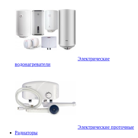
Электрические
водонагреватели
Электрические проточные
Радиаторы