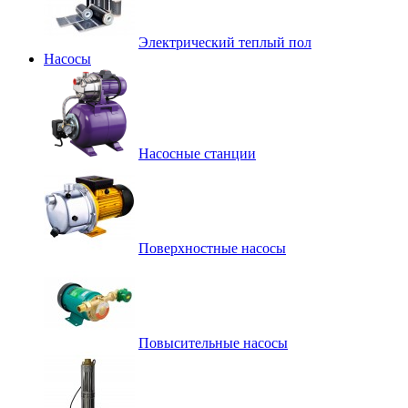
Электрический теплый пол
Насосы
Насосные станции
Поверхностные насосы
Повысительные насосы