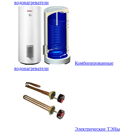
водонагреватели
Комбинированные
водонагреватели
Электрические ТЭНы