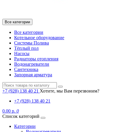
Все категории
Все категории
Котельное оборудование
Системы Полива
Тёплый пол
Насосы
Радиаторы отопления
Водонагреватели
Сантехника
Запорная арматура
+7 (928) 138 40 21
Хотите, мы Вам перезвоним?
+7 (928) 138 40 21
0.00 р.
0
Список категорий
Категории
Водонагреватели