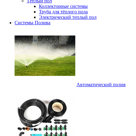
Тёплый пол
Коллекторные системы
Труба для тёплого пола
Электрический теплый пол
Системы Полива
Автоматический полив