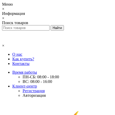
Меню
×
Информация
×
Поиск товаров
×
О нас
Как купить?
Контакты
Время работы
ПН-СБ: 08:00 - 18:00
ВС: 08:00 - 16:00
Клиент-центр
Регистрация
Авторизация