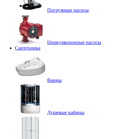
Погружные насосы
Циркуляционные насосы
Сантехника
Ванны
Душевые кабины