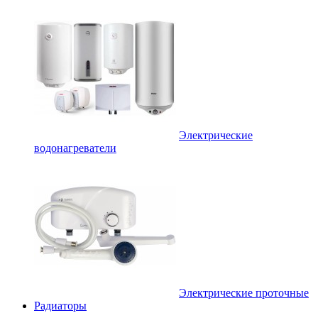
Электрические
водонагреватели
Электрические проточные
Радиаторы