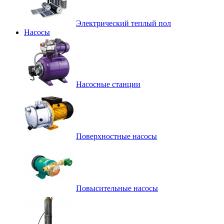
Электрический теплый пол
Насосы
Насосные станции
Поверхностные насосы
Повысительные насосы