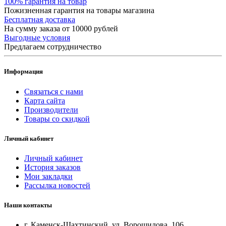
100% гарантия на товар
Пожизненная гарантия на товары магазина
Бесплатная доставка
На сумму заказа от 10000 рублей
Выгодные условия
Предлагаем сотрудничество
Информация
Связаться с нами
Карта сайта
Производители
Товары со скидкой
Личный кабинет
Личный кабинет
История заказов
Мои закладки
Рассылка новостей
Наши контакты
г. Каменск-Шахтинский, ул. Ворошилова, 106