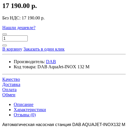
17 190.00 р.
Без НДС:
17 190.00 р.
Нашли дешевле?
В корзину
Заказать в один клик
Производитель:
DAB
Код товара:
DAB AquaJet-INOX 132 M
Качество
Доставка
Оплата
Обмен
Описание
Характеристики
Отзывы (0)
Автоматическая насосная станция DAB AQUAJET-INOX132 M