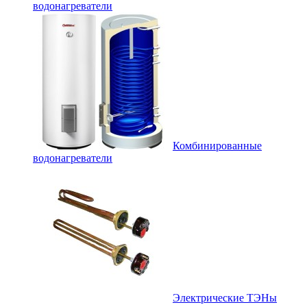
водонагреватели
Комбинированные
водонагреватели
Электрические ТЭНы