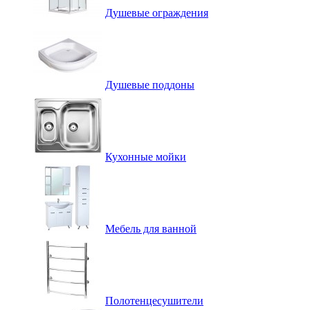
Душевые ограждения
Душевые поддоны
Кухонные мойки
Мебель для ванной
Полотенцесушители