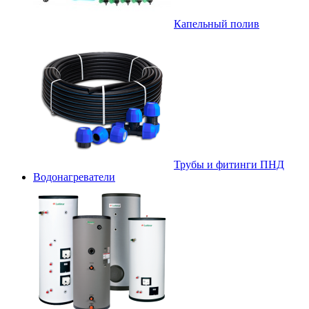
Капельный полив
Трубы и фитинги ПНД
Водонагреватели