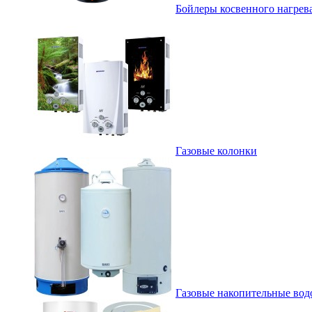
Бойлеры косвенного нагрев
Газовые колонки
Газовые накопительные вод