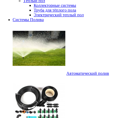
Тёплый пол
Коллекторные системы
Труба для тёплого пола
Электрический теплый пол
Системы Полива
Автоматический полив