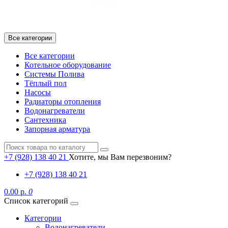
Все категории
Все категории
Котельное оборудование
Системы Полива
Тёплый пол
Насосы
Радиаторы отопления
Водонагреватели
Сантехника
Запорная арматура
+7 (928) 138 40 21
Хотите, мы Вам перезвоним?
+7 (928) 138 40 21
0.00 р.
0
Список категорий
Категории
Водонагреватели