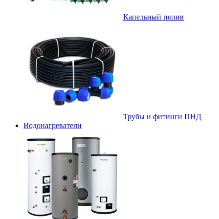
Капельный полив
Трубы и фитинги ПНД
Водонагреватели