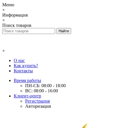
Меню
×
Информация
×
Поиск товаров
×
О нас
Как купить?
Контакты
Время работы
ПН-СБ: 08:00 - 18:00
ВС: 08:00 - 16:00
Клиент-центр
Регистрация
Авторизация