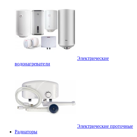
Электрические
водонагреватели
Электрические проточные
Радиаторы