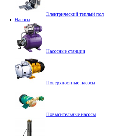
Электрический теплый пол
Насосы
Насосные станции
Поверхностные насосы
Повысительные насосы