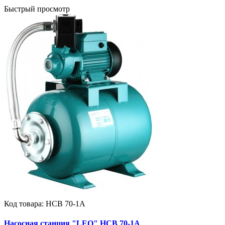
Быстрый просмотр
Код товара:
НСВ 70-1А
Насосная станция "LEO" НСВ 70-1А