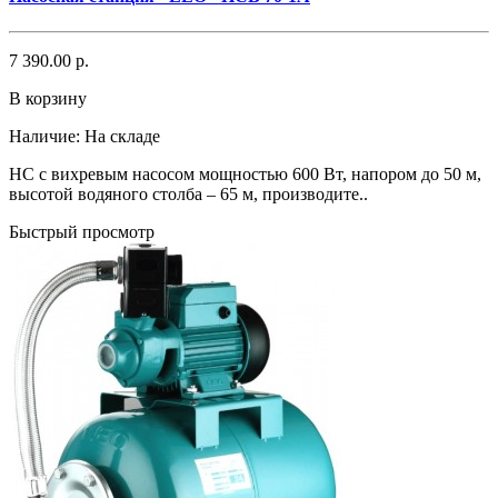
7 390.00 р.
В корзину
Наличие:
На складе
НС с вихревым насосом мощностью 600 Вт, напором до 50 м,
высотой водяного столба – 65 м, производите..
Быстрый просмотр