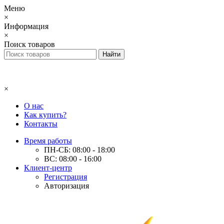
Меню
×
Информация
×
Поиск товаров
×
О нас
Как купить?
Контакты
Время работы
ПН-СБ: 08:00 - 18:00
ВС: 08:00 - 16:00
Клиент-центр
Регистрация
Авторизация