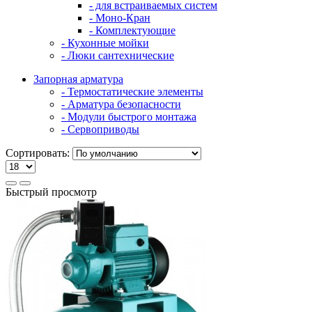
- для встраиваемых систем
- Моно-Кран
- Комплектующие
- Кухонные мойки
- Люки сантехнические
Запорная арматура
- Термостатические элементы
- Арматура безопасности
- Модули быстрого монтажа
- Сервоприводы
Сортировать:
Быстрый просмотр