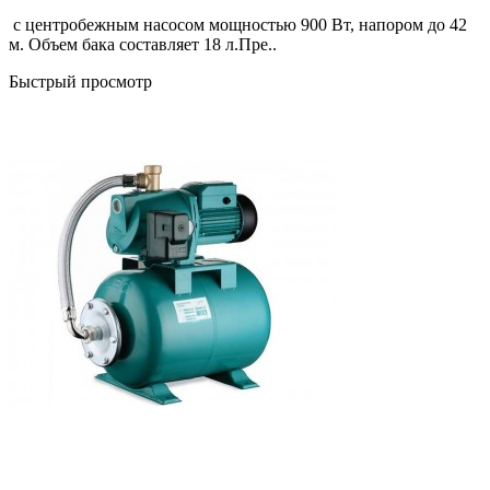
с центробежным насосом мощностью 900 Вт, напором до 42
м. Объем бака составляет 18 л.Пре..
Быстрый просмотр