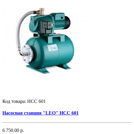
Код товара:
НСС 601
Насосная станция "LEO" НСС 601
6 750.00 р.