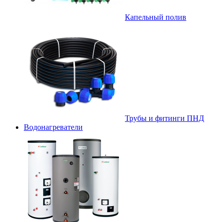
Капельный полив
Трубы и фитинги ПНД
Водонагреватели