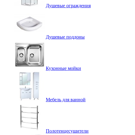
Душевые ограждения
Душевые поддоны
Кухонные мойки
Мебель для ванной
Полотенцесушители