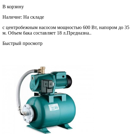
В корзину
Наличие:
На складе
с центробежным насосом мощностью 600 Вт, напором до 35
м. Объем бака составляет 18 л.Предназна..
Быстрый просмотр