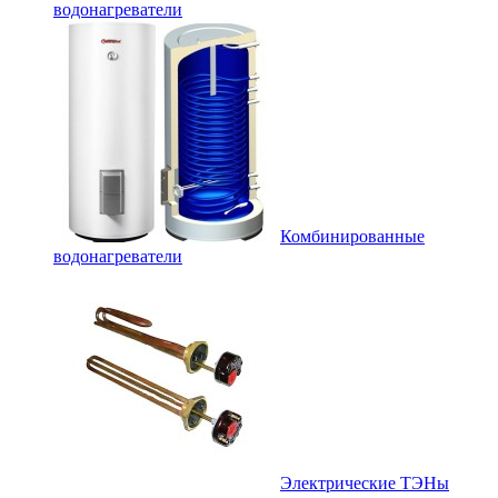
водонагреватели
Комбинированные
водонагреватели
Электрические ТЭНы