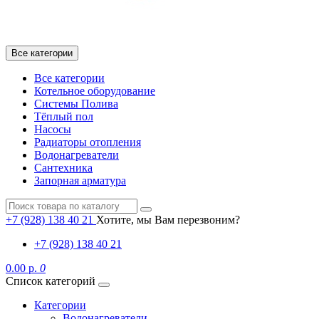
Все категории
Все категории
Котельное оборудование
Системы Полива
Тёплый пол
Насосы
Радиаторы отопления
Водонагреватели
Сантехника
Запорная арматура
+7 (928) 138 40 21
Хотите, мы Вам перезвоним?
+7 (928) 138 40 21
0.00 р.
0
Список категорий
Категории
Водонагреватели