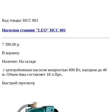
Код товара:
НСС 801
Насосная станция "LEO" НСС 801
7 390.00 р.
В корзину
Наличие:
На складе
с центробежным насосом мощностью 800 Вт, напором до 40
м. Объем бака составляет 18 л.Пре..
Быстрый просмотр