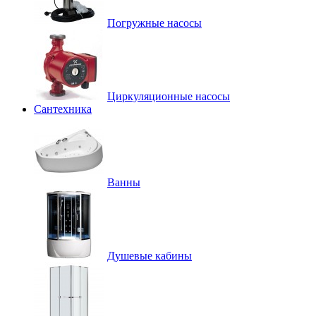
Погружные насосы
Циркуляционные насосы
Сантехника
Ванны
Душевые кабины