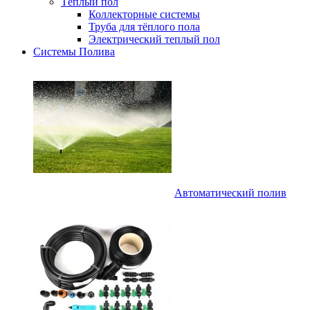
Тёплый пол
Коллекторные системы
Труба для тёплого пола
Электрический теплый пол
Системы Полива
Автоматический полив