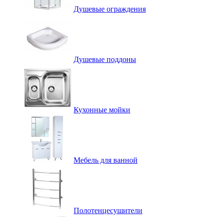
Душевые ограждения
Душевые поддоны
Кухонные мойки
Мебель для ванной
Полотенцесушители