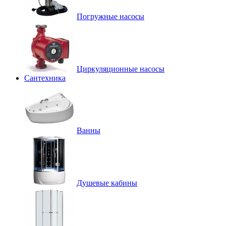
Погружные насосы
Циркуляционные насосы
Сантехника
Ванны
Душевые кабины