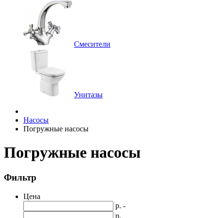
Смесители
Унитазы
Насосы
Погружные насосы
Погружные насосы
Фильтр
Цена
р. -
р.