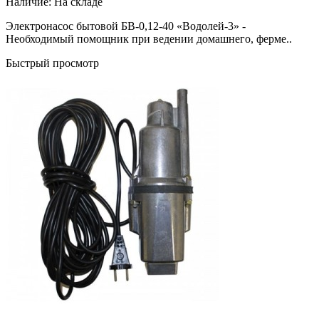
Наличие:
На складе
Электронасос бытовой БВ-0,12-40 «Водолей-3» -
Необходимый помощник при ведении домашнего, ферме..
Быстрый просмотр