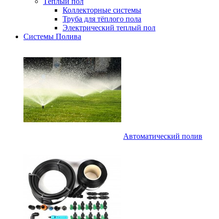
Тёплый пол
Коллекторные системы
Труба для тёплого пола
Электрический теплый пол
Системы Полива
Автоматический полив