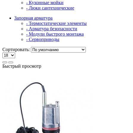
- Кухонные мойки
- Люки сантехнические
Запорная арматура
- Термостатические элементы
- Арматура безопасности
- Модули быстрого монтажа
- Сервоприводы
Сортировать:
Быстрый просмотр