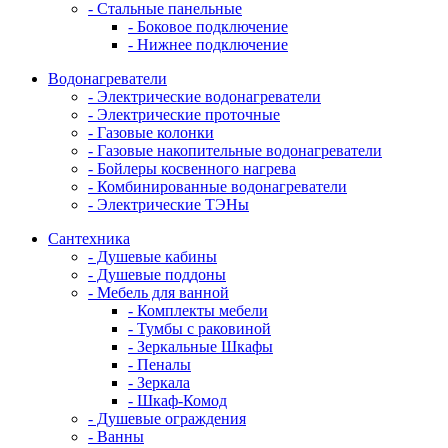
- Стальные панельные
- Боковое подключение
- Нижнее подключение
Водонагреватели
- Электрические водонагреватели
- Электрические проточные
- Газовые колонки
- Газовые накопительные водонагреватели
- Бойлеры косвенного нагрева
- Комбинированные водонагреватели
- Электрические ТЭНы
Сантехника
- Душевые кабины
- Душевые поддоны
- Мебель для ванной
- Комплекты мебели
- Тумбы с раковиной
- Зеркальные Шкафы
- Пеналы
- Зеркала
- Шкаф-Комод
- Душевые ограждения
- Ванны