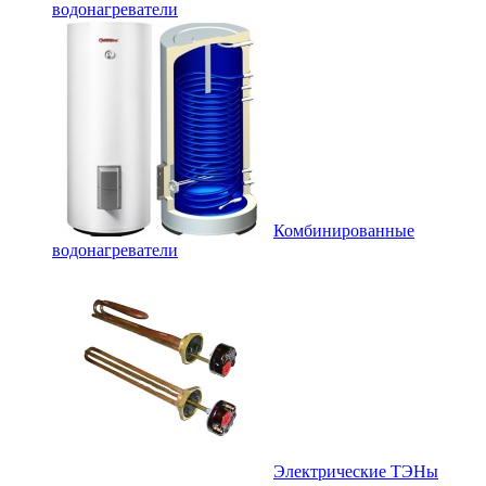
водонагреватели
Комбинированные
водонагреватели
Электрические ТЭНы