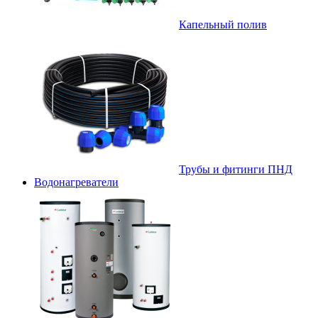
Капельный полив
Трубы и фитинги ПНД
Водонагреватели