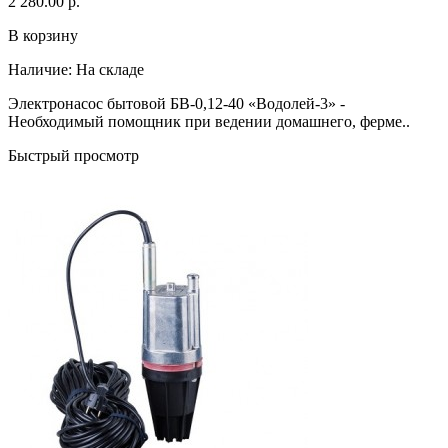
2 280.00 р.
В корзину
Наличие:
На складе
Электронасос бытовой БВ-0,12-40 «Водолей-3» -
Необходимый помощник при ведении домашнего, ферме..
Быстрый просмотр