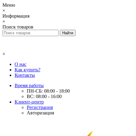
Меню
×
Информация
×
Поиск товаров
×
О нас
Как купить?
Контакты
Время работы
ПН-СБ: 08:00 - 18:00
ВС: 08:00 - 16:00
Клиент-центр
Регистрация
Авторизация