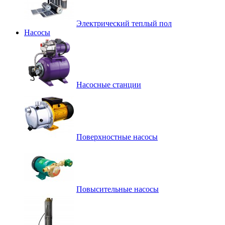
Электрический теплый пол
Насосы
Насосные станции
Поверхностные насосы
Повысительные насосы