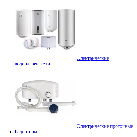
Электрические
водонагреватели
Электрические проточные
Радиаторы