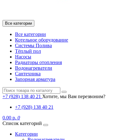
Все категории
Все категории
Котельное оборудование
Системы Полива
Тёплый пол
Насосы
Радиаторы отопления
Водонагреватели
Сантехника
Запорная арматура
+7 (928) 138 40 21
Хотите, мы Вам перезвоним?
+7 (928) 138 40 21
0.00 р.
0
Список категорий
Категории
Водонагреватели