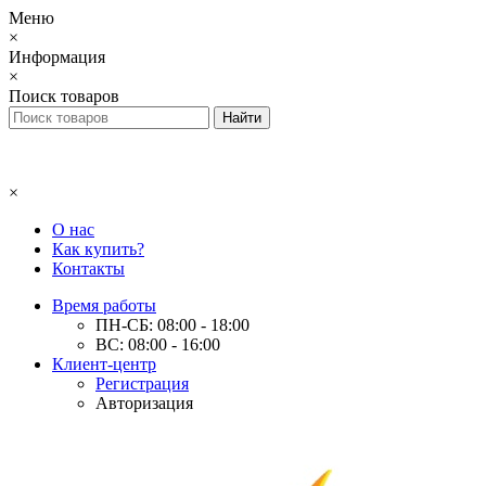
Меню
×
Информация
×
Поиск товаров
×
О нас
Как купить?
Контакты
Время работы
ПН-СБ: 08:00 - 18:00
ВС: 08:00 - 16:00
Клиент-центр
Регистрация
Авторизация