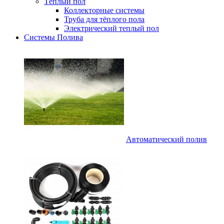
Тёплый пол
Коллекторные системы
Труба для тёплого пола
Электрический теплый пол
Системы Полива
Автоматический полив