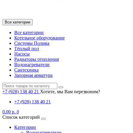
Все категории
Все категории
Котельное оборудование
Системы Полива
Тёплый пол
Насосы
Радиаторы отопления
Водонагреватели
Сантехника
Запорная арматура
+7 (928) 138 40 21
Хотите, мы Вам перезвоним?
+7 (928) 138 40 21
0.00 р.
0
Список категорий
Категории
Водонагреватели