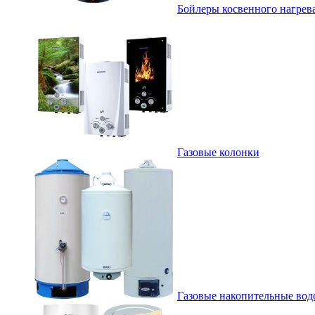
Бойлеры косвенного нагрев
Газовые колонки
Газовые накопительные вод