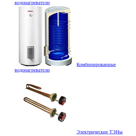
водонагреватели
Комбинированные
водонагреватели
Электрические ТЭНы