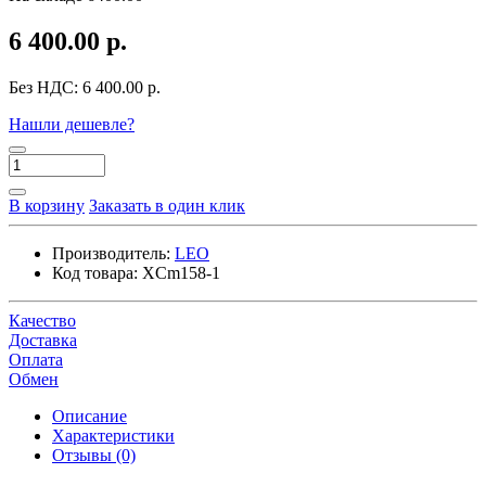
6 400.00 р.
Без НДС:
6 400.00 р.
Нашли дешевле?
В корзину
Заказать в один клик
Производитель:
LEO
Код товара:
XCm158-1
Качество
Доставка
Оплата
Обмен
Описание
Характеристики
Отзывы (0)