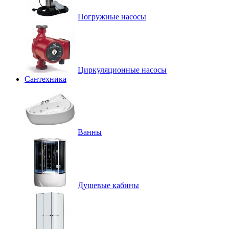
Погружные насосы
Циркуляционные насосы
Сантехника
Ванны
Душевые кабины