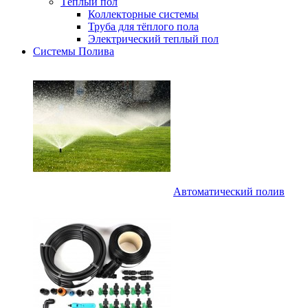
Тёплый пол
Коллекторные системы
Труба для тёплого пола
Электрический теплый пол
Системы Полива
Автоматический полив