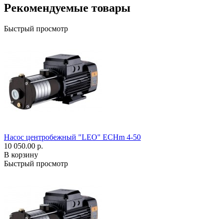
Рекомендуемые товары
Быстрый просмотр
Насос центробежный "LEO" ECHm 4-50
10 050.00 р.
В корзину
Быстрый просмотр