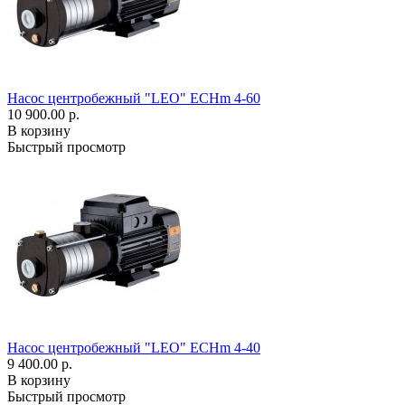
Насос центробежный "LEO" ECHm 4-60
10 900.00 р.
В корзину
Быстрый просмотр
Насос центробежный "LEO" ECHm 4-40
9 400.00 р.
В корзину
Быстрый просмотр