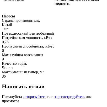
жидкость
Насосы
Страна производитель:
Китай
Тип:
Поверхностный центробежный
Потребляемая мощность, кВт :
0,75
Пропускная способность, м3/ч :
6
Мах глубина всасывания
9
Качество воды:
Чистая
Максимальный напор, м :
36
Написать отзыв
Пожалуйста
авторизуйтесь
или
зарегистрируйтесь
для
просмотра