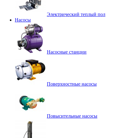
Электрический теплый пол
Насосы
Насосные станции
Поверхностные насосы
Повысительные насосы