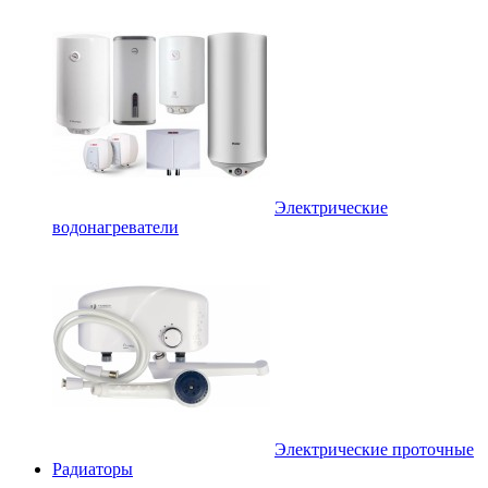
Электрические
водонагреватели
Электрические проточные
Радиаторы