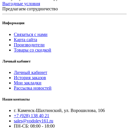
Выгодные условия
Предлагаем сотрудничество
Информация
Связаться с нами
Карта сайта
Производители
Товары со скидкой
Личный кабинет
Личный кабинет
История заказов
Мои закладки
Рассылка новостей
Наши контакты
г. Каменск-Шахтинский, ул. Ворошилова, 106
+7 (928) 138 40 21
sales@vodoley161.ru
ПН-СБ: 08:00 - 18:00