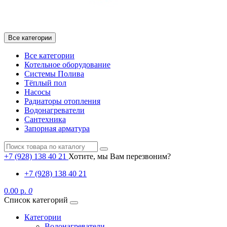
Все категории
Все категории
Котельное оборудование
Системы Полива
Тёплый пол
Насосы
Радиаторы отопления
Водонагреватели
Сантехника
Запорная арматура
+7 (928) 138 40 21
Хотите, мы Вам перезвоним?
+7 (928) 138 40 21
0.00 р.
0
Список категорий
Категории
Водонагреватели