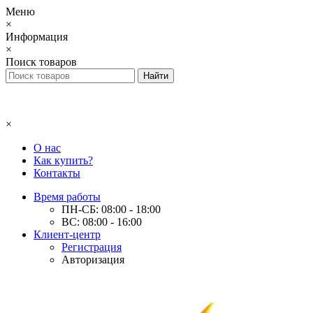
Меню
×
Информация
×
Поиск товаров
×
О нас
Как купить?
Контакты
Время работы
ПН-СБ: 08:00 - 18:00
ВС: 08:00 - 16:00
Клиент-центр
Регистрация
Авторизация