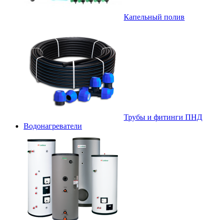
Капельный полив
Трубы и фитинги ПНД
Водонагреватели