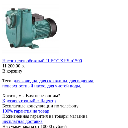
Насос центробежный "LEO" XHSm1500
11 200.00 р.
В корзину
Теги:
для колодца
,
для скважины
,
для водоема
,
поверхностный насос
,
для чистой воды
,
Хотите, мы Вам перезвоним?
Круглосуточный call-центр
Бесплатные консультации по телефону
100% гарантия на товар
Пожизненная гарантия на товары магазина
Бесплатная доставка
На сумму заказа от 10000 рублей