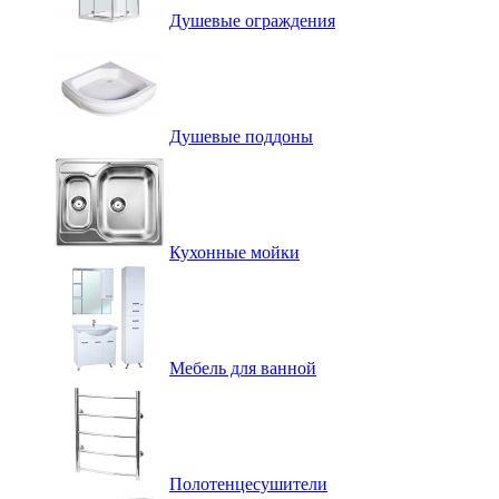
Душевые ограждения
Душевые поддоны
Кухонные мойки
Мебель для ванной
Полотенцесушители