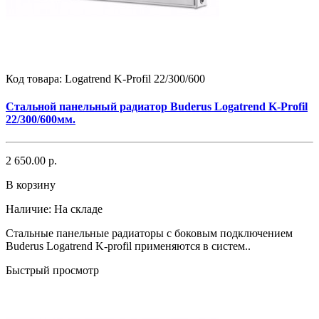
Код товара:
Logatrend K-Profil 22/300/600
Стальной панельный радиатор Buderus Logatrend K-Profil
22/300/600мм.
2 650.00 р.
В корзину
Наличие:
На складе
Стальные панельные радиаторы с боковым подключением
Buderus Logatrend K-profil применяются в систем..
Быстрый просмотр