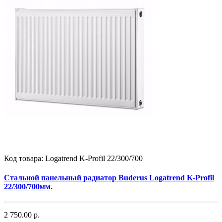
Код товара:
Logatrend K-Profil 22/300/700
Стальной панельный радиатор Buderus Logatrend K-Profil
22/300/700мм.
2 750.00 р.