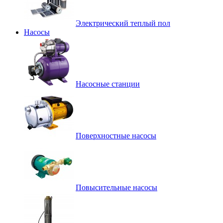
Электрический теплый пол
Насосы
Насосные станции
Поверхностные насосы
Повысительные насосы