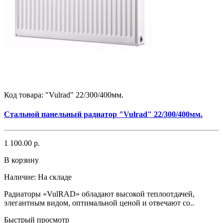
Код товара:
"Vulrad" 22/300/400мм.
Стальной панельный радиатор "Vulrad" 22/300/400мм.
1 100.00 р.
В корзину
Наличие:
На складе
Радиаторы «VulRAD» обладают высокой теплоотдачей,
элегантным видом, оптимальной ценой и отвечают со..
Быстрый просмотр