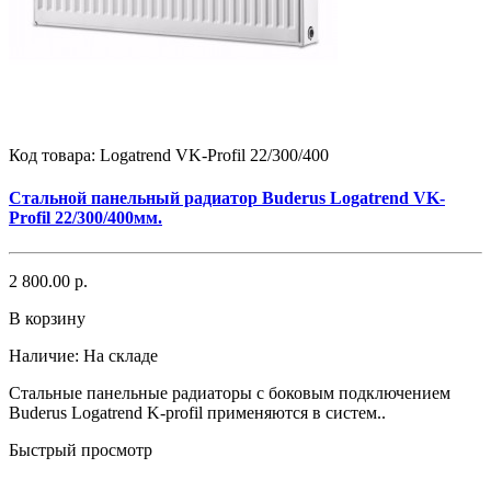
Код товара:
Logatrend VK-Profil 22/300/400
Стальной панельный радиатор Buderus Logatrend VK-
Profil 22/300/400мм.
2 800.00 р.
В корзину
Наличие:
На складе
Стальные панельные радиаторы с боковым подключением
Buderus Logatrend K-profil применяются в систем..
Быстрый просмотр