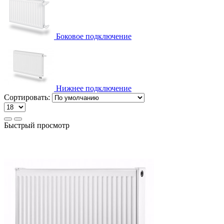
Боковое подключение
Нижнее подключение
Сортировать:
Быстрый просмотр