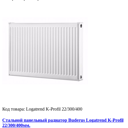
Код товара:
Logatrend K-Profil 22/300/400
Стальной панельный радиатор Buderus Logatrend K-Profil
22/300/400мм.