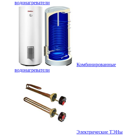
водонагреватели
Комбинированные
водонагреватели
Электрические ТЭНы