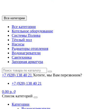
Все категории
Все категории
Котельное оборудование
Системы Полива
Тёплый пол
Насосы
Радиаторы отопления
Водонагреватели
Сантехника
Запорная арматура
+7 (928) 138 40 21
Хотите, мы Вам перезвоним?
+7 (928) 138 40 21
0.00 р.
0
Список категорий
Категории
Водонагреватели