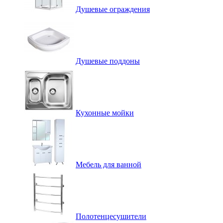
Душевые ограждения
Душевые поддоны
Кухонные мойки
Мебель для ванной
Полотенцесушители