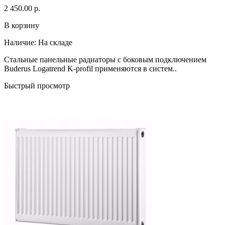
2 450.00 р.
В корзину
Наличие:
На складе
Стальные панельные радиаторы с боковым подключением
Buderus Logatrend K-profil применяются в систем..
Быстрый просмотр