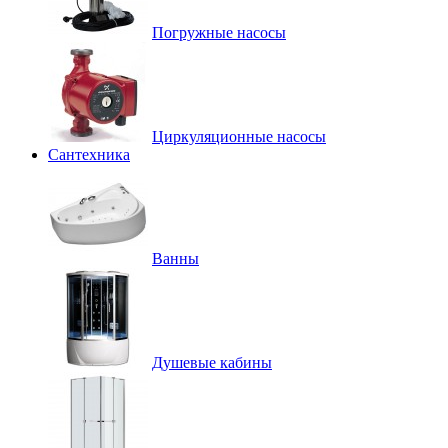
Погружные насосы
Циркуляционные насосы
Сантехника
Ванны
Душевые кабины