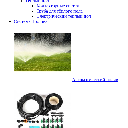
Тёплый пол
Коллекторные системы
Труба для тёплого пола
Электрический теплый пол
Системы Полива
Автоматический полив