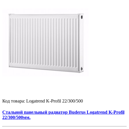
Код товара:
Logatrend K-Profil 22/300/500
Стальной панельный радиатор Buderus Logatrend K-Profil
22/300/500мм.