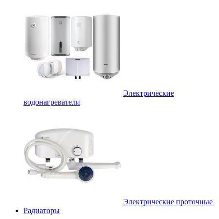
Электрические
водонагреватели
Электрические проточные
Радиаторы