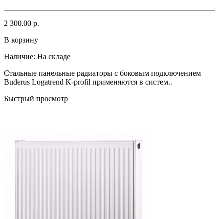
2 300.00 р.
В корзину
Наличие:
На складе
Стальные панельные радиаторы с боковым подключением
Buderus Logatrend K-profil применяются в систем..
Быстрый просмотр