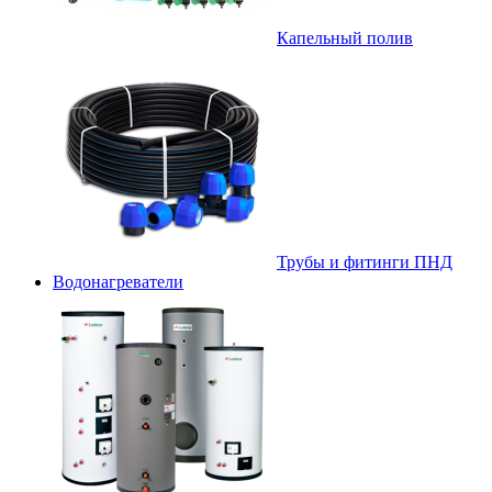
Капельный полив
Трубы и фитинги ПНД
Водонагреватели