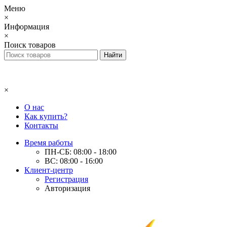
Меню
×
Информация
×
Поиск товаров
×
О нас
Как купить?
Контакты
Время работы
ПН-СБ: 08:00 - 18:00
ВС: 08:00 - 16:00
Клиент-центр
Регистрация
Авторизация