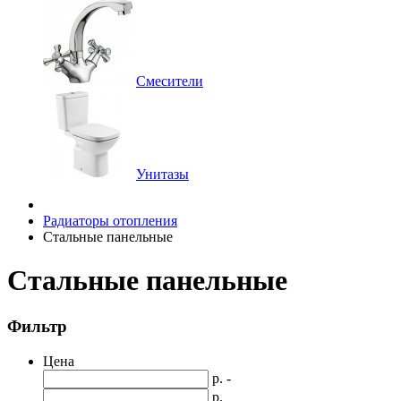
Смесители
Унитазы
Радиаторы отопления
Стальные панельные
Стальные панельные
Фильтр
Цена
р. -
р.