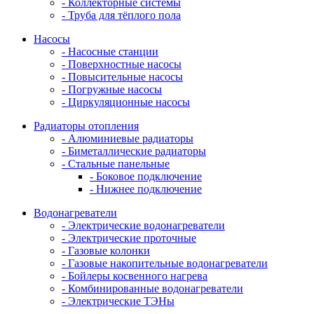
- Коллекторные системы
- Труба для тёплого пола
Насосы
- Насосные станции
- Поверхностные насосы
- Повысительные насосы
- Погружные насосы
- Циркуляционные насосы
Радиаторы отопления
- Алюминиевые радиаторы
- Биметаллические радиаторы
- Стальные панельные
- Боковое подключение
- Нижнее подключение
Водонагреватели
- Электрические водонагреватели
- Электрические проточные
- Газовые колонки
- Газовые накопительные водонагреватели
- Бойлеры косвенного нагрева
- Комбинированные водонагреватели
- Электрические ТЭНы