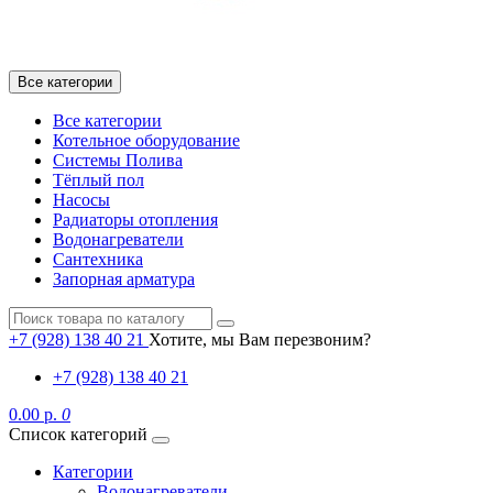
Все категории
Все категории
Котельное оборудование
Системы Полива
Тёплый пол
Насосы
Радиаторы отопления
Водонагреватели
Сантехника
Запорная арматура
+7 (928) 138 40 21
Хотите, мы Вам перезвоним?
+7 (928) 138 40 21
0.00 р.
0
Список категорий
Категории
Водонагреватели