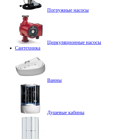
Погружные насосы
Циркуляционные насосы
Сантехника
Ванны
Душевые кабины