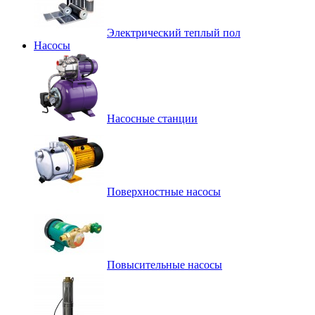
Электрический теплый пол
Насосы
Насосные станции
Поверхностные насосы
Повысительные насосы