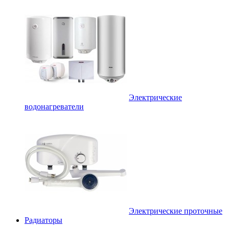
Электрические
водонагреватели
Электрические проточные
Радиаторы