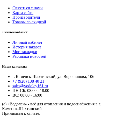
Связаться с нами
Карта сайта
Производители
Товары со скидкой
Личный кабинет
Личный кабинет
История заказов
Мои закладки
Рассылка новостей
Наши контакты
г. Каменск-Шахтинский, ул. Ворошилова, 106
+7 (928) 138 40 21
sales@vodoley161.ru
ПН-СБ: 08:00 - 18:00
ВС: 08:00 - 16:00
(с) «Водолей» - всё для отопления и водоснабжения в г.
Каменск-Шахтинский
Принимаем к оплате: