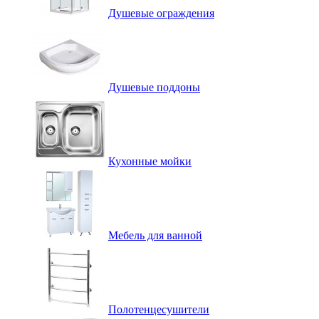
Душевые ограждения
Душевые поддоны
Кухонные мойки
Мебель для ванной
Полотенцесушители