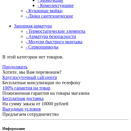
- Моно-Кран
- Комплектующие
- Кухонные мойки
- Люки сантехнические
Запорная арматура
- Термостатические элементы
- Арматура безопасности
- Модули быстрого монтажа
- Сервоприводы
В этой категории нет товаров.
Продолжить
Хотите, мы Вам перезвоним?
Круглосуточный call-центр
Бесплатные консультации по телефону
100% гарантия на товар
Пожизненная гарантия на товары магазина
Бесплатная доставка
На сумму заказа от 10000 рублей
Выгодные условия
Предлагаем сотрудничество
Информация