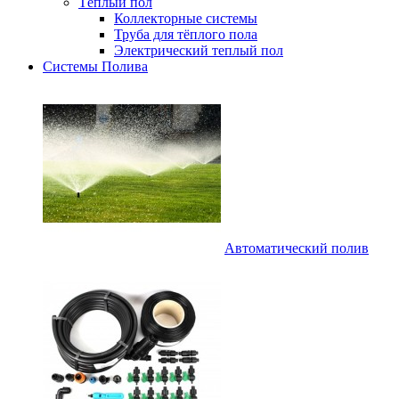
Тёплый пол
Коллекторные системы
Труба для тёплого пола
Электрический теплый пол
Системы Полива
Автоматический полив