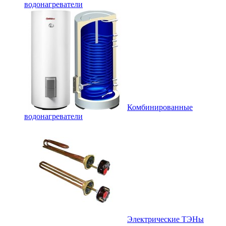
водонагреватели
Комбинированные
водонагреватели
Электрические ТЭНы