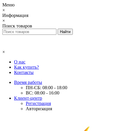
Меню
×
Информация
×
Поиск товаров
×
О нас
Как купить?
Контакты
Время работы
ПН-СБ: 08:00 - 18:00
ВС: 08:00 - 16:00
Клиент-центр
Регистрация
Авторизация