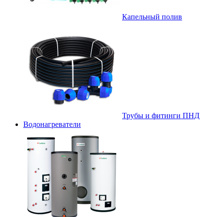
Капельный полив
Трубы и фитинги ПНД
Водонагреватели