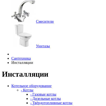
Смесители
Унитазы
Сантехника
Инсталляции
Инсталляции
Котельное оборудование
- Котлы
- Газовые котлы
- Дизельные котлы
- Твёрдотопливные котлы