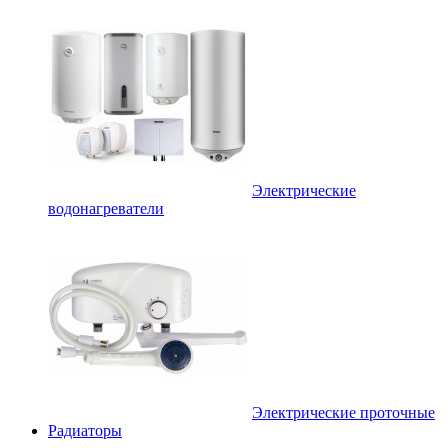
Электрические
водонагреватели
Электрические проточные
Радиаторы