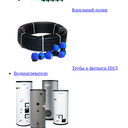
Капельный полив
Трубы и фитинги ПНД
Водонагреватели