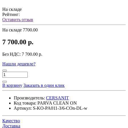
На складе
Рейтинг:
Оставить отзыв
На складе
7700.00
7 700.00 р.
Без НДС:
7 700.00 р.
Нашли дешевле?
В корзину
Заказать в один клик
Производитель:
CERSANIT
Код товара:
PARVA CLEAN ON
Артикул:
S-KO-PA011-3/6-COn-DL-w
Качество
Доставка