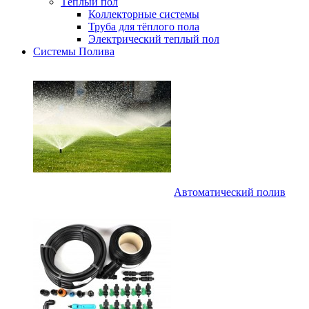
Тёплый пол
Коллекторные системы
Труба для тёплого пола
Электрический теплый пол
Системы Полива
Автоматический полив