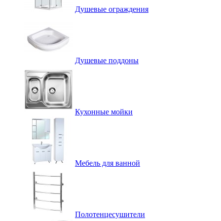
Душевые ограждения
Душевые поддоны
Кухонные мойки
Мебель для ванной
Полотенцесушители