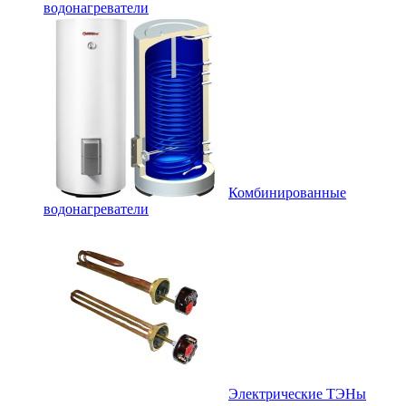
водонагреватели
Комбинированные
водонагреватели
Электрические ТЭНы