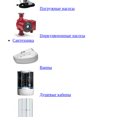
Погружные насосы
Циркуляционные насосы
Сантехника
Ванны
Душевые кабины