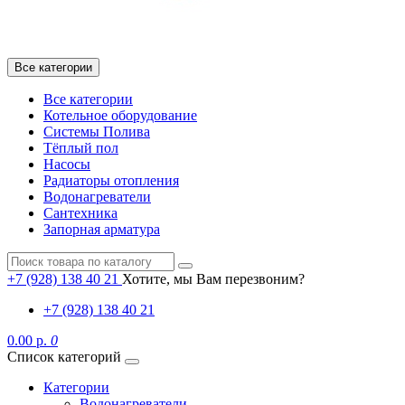
Все категории
Все категории
Котельное оборудование
Системы Полива
Тёплый пол
Насосы
Радиаторы отопления
Водонагреватели
Сантехника
Запорная арматура
+7 (928) 138 40 21
Хотите, мы Вам перезвоним?
+7 (928) 138 40 21
0.00 р.
0
Список категорий
Категории
Водонагреватели