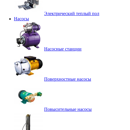
Электрический теплый пол
Насосы
Насосные станции
Поверхностные насосы
Повысительные насосы