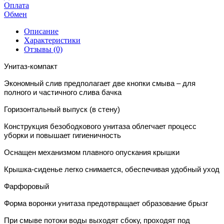
Оплата
Обмен
Описание
Характеристики
Отзывы (0)
Унитаз-компакт
Экономный слив предполагает две кнопки смыва – для
полного и частичного слива бачка
Горизонтальный выпуск (в стену)
Конструкция безободкового унитаза облегчает процесс
уборки и повышает гигиеничность
Оснащен механизмом плавного опускания крышки
Крышка-сиденье легко снимается, обеспечивая удобный уход
Фарфоровый
Форма воронки унитаза предотвращает образование брызг
При смыве потоки воды выходят сбоку, проходят под