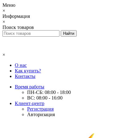
Меню
×
Информация
×
Поиск товаров
×
О нас
Как купить?
Контакты
Время работы
ПН-СБ: 08:00 - 18:00
ВС: 08:00 - 16:00
Клиент-центр
Регистрация
Авторизация