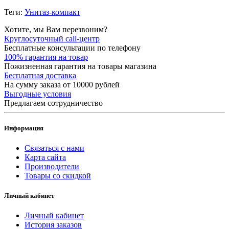
Теги:
Унитаз-компакт
Хотите, мы Вам перезвоним?
Круглосуточный call-центр
Бесплатные консультации по телефону
100% гарантия на товар
Пожизненная гарантия на товары магазина
Бесплатная доставка
На сумму заказа от 10000 рублей
Выгодные условия
Предлагаем сотрудничество
Информация
Связаться с нами
Карта сайта
Производители
Товары со скидкой
Личный кабинет
Личный кабинет
История заказов