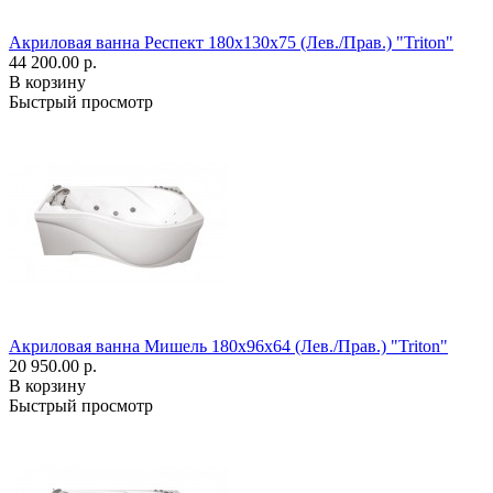
Акриловая ванна Респект 180x130x75 (Лев./Прав.) "Triton"
44 200.00 р.
В корзину
Быстрый просмотр
Акриловая ванна Мишель 180x96x64 (Лев./Прав.) "Triton"
20 950.00 р.
В корзину
Быстрый просмотр