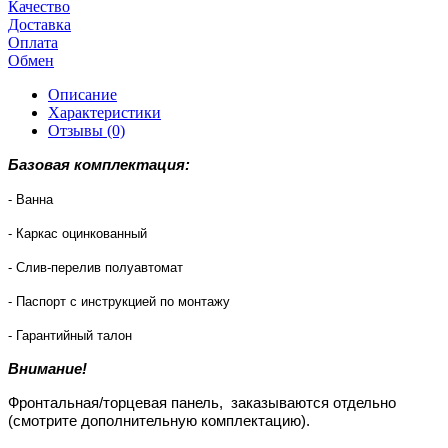
Качество
Доставка
Оплата
Обмен
Описание
Характеристики
Отзывы (0)
Базовая комплектация:
- Ванна
- Каркас оцинкованный
- Слив-перелив полуавтомат
- Паспорт с инструкцией по монтажу
- Гарантийный талон
Внимание!
Фронтальная/торцевая панель, заказываются отдельно
(смотрите дополнительную комплектацию).