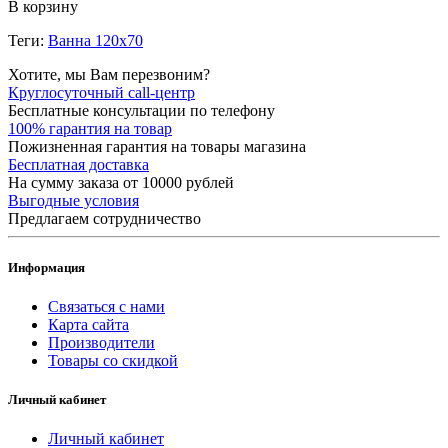
В корзину
Теги:
Ванна 120x70
Хотите, мы Вам перезвоним?
Круглосуточный call-центр
Бесплатные консультации по телефону
100% гарантия на товар
Пожизненная гарантия на товары магазина
Бесплатная доставка
На сумму заказа от 10000 рублей
Выгодные условия
Предлагаем сотрудничество
Информация
Связаться с нами
Карта сайта
Производители
Товары со скидкой
Личный кабинет
Личный кабинет