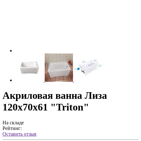
Акриловая ванна Лиза
120x70x61 "Triton"
На складе
Рейтинг:
Оставить отзыв