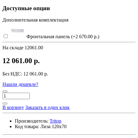
Доступные опции
Дополнительная комплектация
Фронтальная панель (+2 670.00 р.)
На складе
12061.00
12 061.00 р.
Без НДС:
12 061.00 р.
Нашли дешевле?
В корзину
Заказать в один клик
Производитель:
Triton
Код товара:
Лиза 120x70