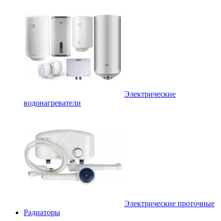
Электрические
водонагреватели
Электрические проточные
Радиаторы