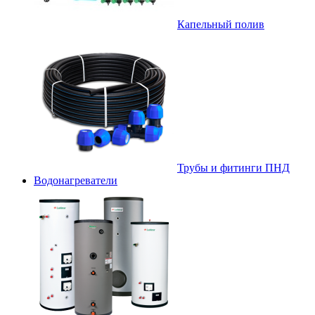
Капельный полив
Трубы и фитинги ПНД
Водонагреватели