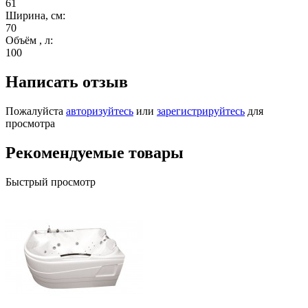
61
Ширина, см:
70
Объём , л:
100
Написать отзыв
Пожалуйста
авторизуйтесь
или
зарегистрируйтесь
для
просмотра
Рекомендуемые товары
Быстрый просмотр