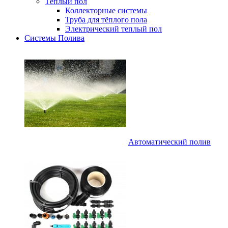
Тёплый пол
Коллекторные системы
Труба для тёплого пола
Электрический теплый пол
Системы Полива
Автоматический полив