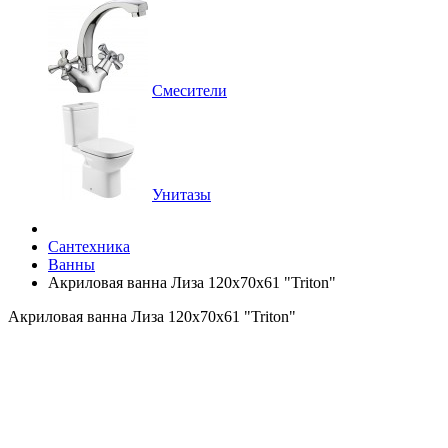
Смесители
Унитазы
Сантехника
Ванны
Акриловая ванна Лиза 120x70x61 "Triton"
Акриловая ванна Лиза 120x70x61 "Triton"