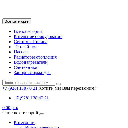
Все категории
Все категории
Котельное оборудование
Системы Полива
Тёплый пол
Насосы
Радиаторы отопления
Водонагреватели
Сантехника
Запорная арматура
+7 (928) 138 40 21
Хотите, мы Вам перезвоним?
+7 (928) 138 40 21
0.00 р.
0
Список категорий
Категории
Водонагреватели