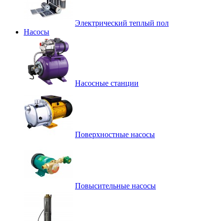
Электрический теплый пол
Насосы
Насосные станции
Поверхностные насосы
Повысительные насосы