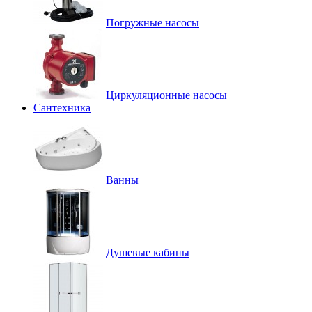
Погружные насосы
Циркуляционные насосы
Сантехника
Ванны
Душевые кабины