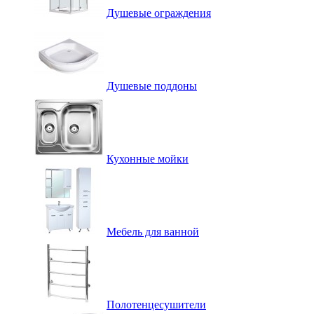
Душевые ограждения
Душевые поддоны
Кухонные мойки
Мебель для ванной
Полотенцесушители