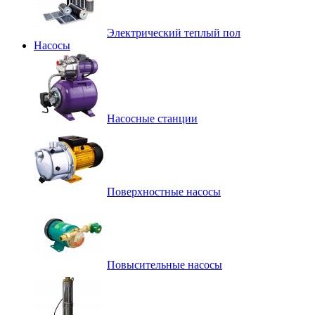
Электрический теплый пол
Насосы
Насосные станции
Поверхностные насосы
Повысительные насосы