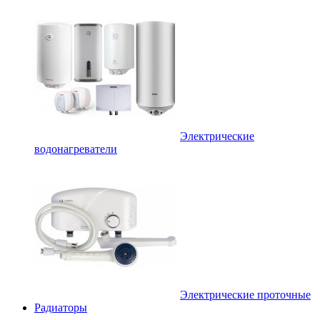
Электрические
водонагреватели
Электрические проточные
Радиаторы