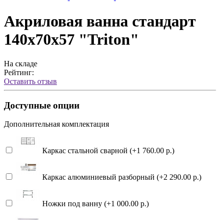
Акриловая ванна стандарт
140x70x57 "Triton"
На складе
Рейтинг:
Оставить отзыв
Доступные опции
Дополнительная комплектация
Каркас стальной сварной (+1 760.00 р.)
Каркас алюминиевый разборный (+2 290.00 р.)
Ножки под ванну (+1 000.00 р.)