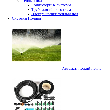
Тёплый пол
Коллекторные системы
Труба для тёплого пола
Электрический теплый пол
Системы Полива
Автоматический полив