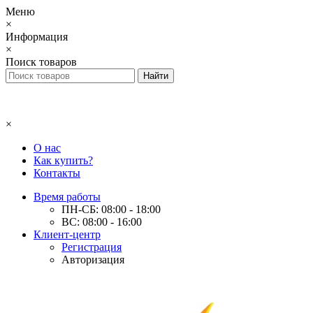
Меню
×
Информация
×
Поиск товаров
×
О нас
Как купить?
Контакты
Время работы
ПН-СБ: 08:00 - 18:00
ВС: 08:00 - 16:00
Клиент-центр
Регистрация
Авторизация