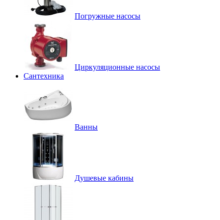
Погружные насосы
Циркуляционные насосы
Сантехника
Ванны
Душевые кабины