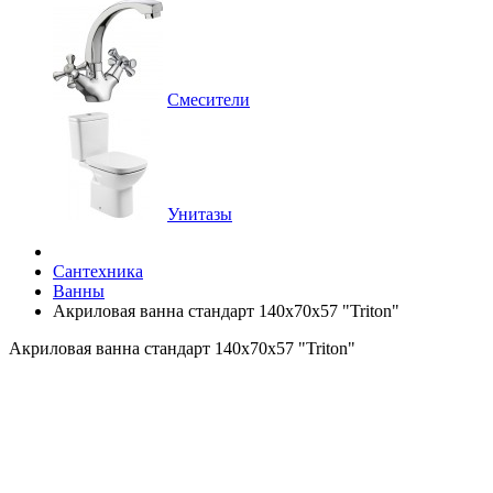
Смесители
Унитазы
Сантехника
Ванны
Акриловая ванна стандарт 140x70x57 "Triton"
Акриловая ванна стандарт 140x70x57 "Triton"