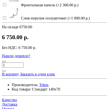
Фронтальная панель (+2 300.00 р.)
Слив-перелив полуавтомат (+1 000.00 р.)
На складе
6750.00
6 750.00 р.
Без НДС:
6 750.00 р.
Нашли дешевле?
В корзину
Заказать в один клик
Производитель:
Triton
Код товара:
Стандарт 140x70
Качество
Доставка
Оплата