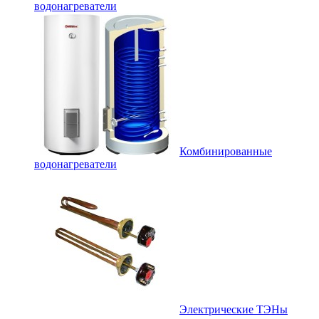
водонагреватели
Комбинированные
водонагреватели
Электрические ТЭНы