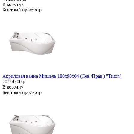
В корзину
Быстрый просмотр
Акриловая ванна Мишель 180x96x64 (Лев./Прав.) "Triton"
20 950.00 р.
В корзину
Быстрый просмотр