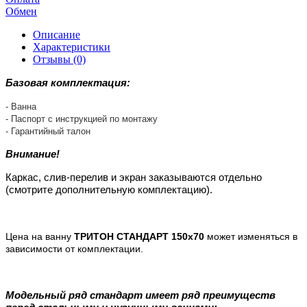
Обмен
Описание
Характеристики
Отзывы (0)
Базовая комплектация:
- Ванна
- Паспорт с инструкцией по монтажу
- Гарантийный талон
Внимание!
Каркас, слив-перелив и экран заказываются отдельно
(смотрите дополнительную комплектацию).
Цена на ванну
ТРИТОН СТАНДАРТ 150х70
может изменяться в
зависимости от комплектации.
Модельный ряд стандарт имеет ряд преимуществ