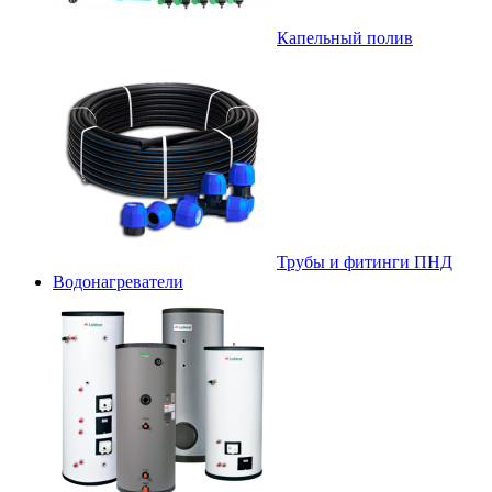
Капельный полив
Трубы и фитинги ПНД
Водонагреватели