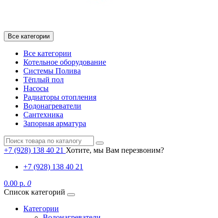
Все категории
Все категории
Котельное оборудование
Системы Полива
Тёплый пол
Насосы
Радиаторы отопления
Водонагреватели
Сантехника
Запорная арматура
+7 (928) 138 40 21
Хотите, мы Вам перезвоним?
+7 (928) 138 40 21
0.00 р.
0
Список категорий
Категории
Водонагреватели