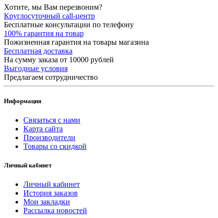
Хотите, мы Вам перезвоним?
Круглосуточный call-центр
Бесплатные консультации по телефону
100% гарантия на товар
Пожизненная гарантия на товары магазина
Бесплатная доставка
На сумму заказа от 10000 рублей
Выгодные условия
Предлагаем сотрудничество
Информация
Связаться с нами
Карта сайта
Производители
Товары со скидкой
Личный кабинет
Личный кабинет
История заказов
Мои закладки
Рассылка новостей