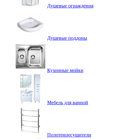
Душевые ограждения
Душевые поддоны
Кухонные мойки
Мебель для ванной
Полотенцесушители