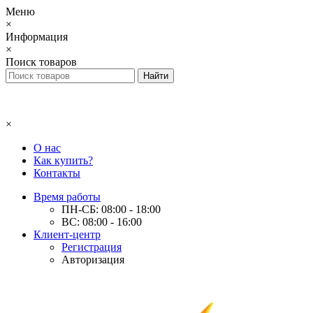
Меню
×
Информация
×
Поиск товаров
×
О нас
Как купить?
Контакты
Время работы
ПН-СБ: 08:00 - 18:00
ВС: 08:00 - 16:00
Клиент-центр
Регистрация
Авторизация