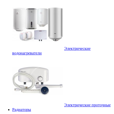
Электрические
водонагреватели
Электрические проточные
Радиаторы