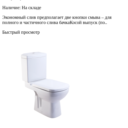
Наличие:
На складе
Экономный слив предполагает две кнопки смыва – для
полного и частичного слива бачкаКосой выпуск (по..
Быстрый просмотр