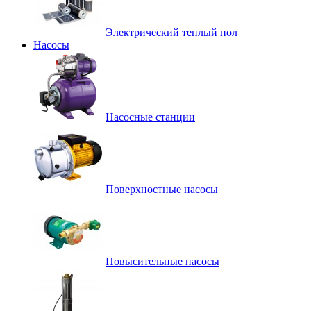
Электрический теплый пол
Насосы
Насосные станции
Поверхностные насосы
Повысительные насосы