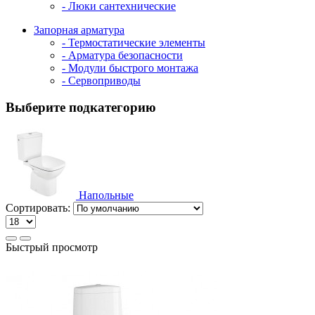
- Люки сантехнические
Запорная арматура
- Термостатические элементы
- Арматура безопасности
- Модули быстрого монтажа
- Сервоприводы
Выберите подкатегорию
Напольные
Сортировать:
Быстрый просмотр