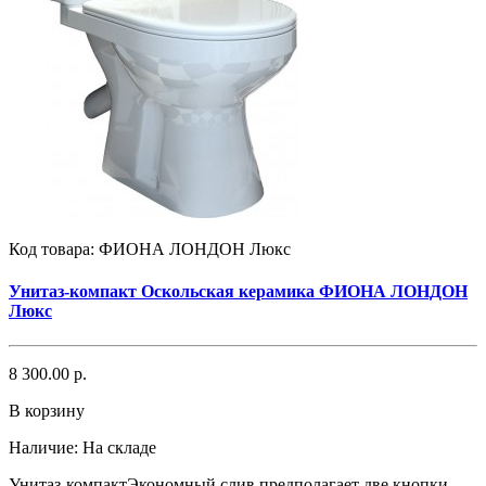
Код товара:
ФИОНА ЛОНДОН Люкс
Унитаз-компакт Оскольская керамика ФИОНА ЛОНДОН
Люкс
8 300.00 р.
В корзину
Наличие:
На складе
Унитаз-компактЭкономный слив предполагает две кнопки