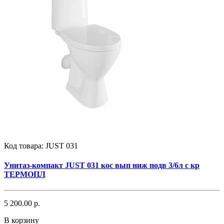
Код товара:
JUST 031
Унитаз-компакт JUST 031 кос вып ниж подв 3/6л с кр
ТЕРМОПЛ
5 200.00 р.
В корзину