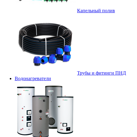
Капельный полив
Трубы и фитинги ПНД
Водонагреватели