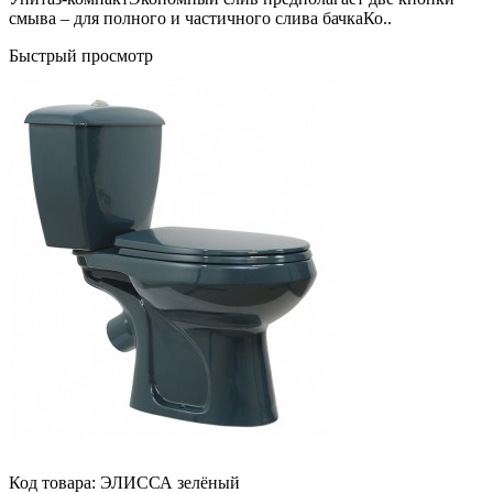
смыва – для полного и частичного слива бачкаКо..
Быстрый просмотр
Код товара:
ЭЛИССА зелёный