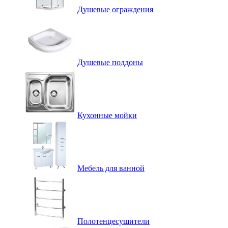
Душевые ограждения
Душевые поддоны
Кухонные мойки
Мебель для ванной
Полотенцесушители