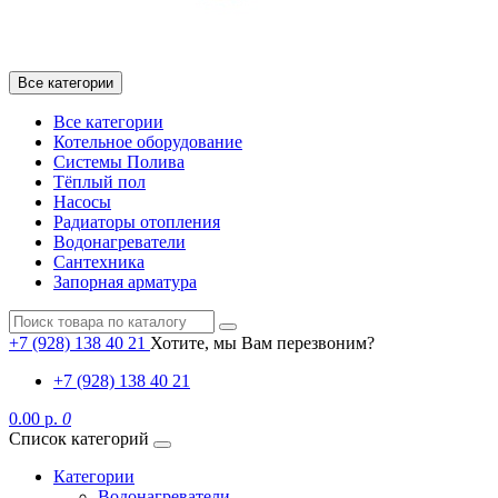
Все категории
Все категории
Котельное оборудование
Системы Полива
Тёплый пол
Насосы
Радиаторы отопления
Водонагреватели
Сантехника
Запорная арматура
+7 (928) 138 40 21
Хотите, мы Вам перезвоним?
+7 (928) 138 40 21
0.00 р.
0
Список категорий
Категории
Водонагреватели