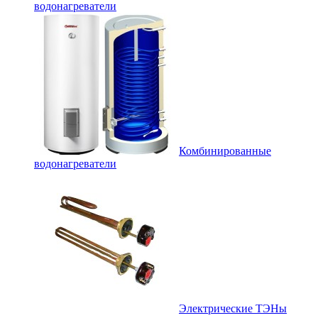
водонагреватели
Комбинированные
водонагреватели
Электрические ТЭНы