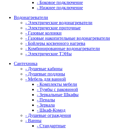
- Боковое подключение
- Нижнее подключение
Водонагреватели
- Электрические водонагреватели
- Электрические проточные
- Газовые колонки
- Газовые накопительные водонагреватели
- Бойлеры косвенного нагрева
- Комбинированные водонагреватели
- Электрические ТЭНы
Сантехника
- Душевые кабины
- Душевые поддоны
- Мебель для ванной
- Комплекты мебели
- Тумбы с раковиной
- Зеркальные Шкафы
- Пеналы
- Зеркала
- Шкаф-Комод
- Душевые ограждения
- Ванны
- Стандартные