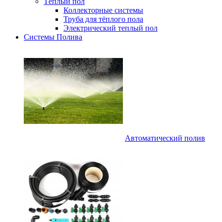
Тёплый пол
Коллекторные системы
Труба для тёплого пола
Электрический теплый пол
Системы Полива
Автоматический полив