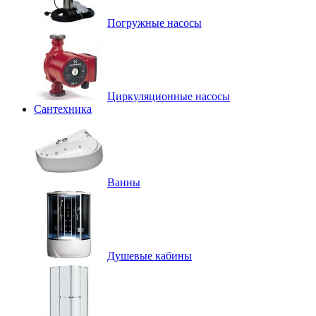
Погружные насосы
Циркуляционные насосы
Сантехника
Ванны
Душевые кабины