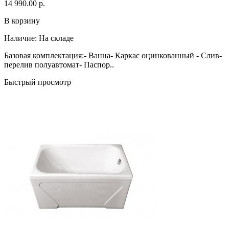
14 990.00 р.
В корзину
Наличие:
На складе
Базовая комплектация:- Ванна- Каркас оцинкованный - Слив-
перелив полуавтомат- Паспор..
Быстрый просмотр