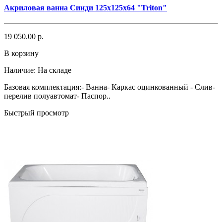
Акриловая ванна Синди 125x125x64 "Triton"
19 050.00 р.
В корзину
Наличие:
На складе
Базовая комплектация:- Ванна- Каркас оцинкованный - Слив-
перелив полуавтомат- Паспор..
Быстрый просмотр