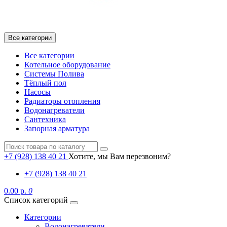
Все категории
Все категории
Котельное оборудование
Системы Полива
Тёплый пол
Насосы
Радиаторы отопления
Водонагреватели
Сантехника
Запорная арматура
+7 (928) 138 40 21
Хотите, мы Вам перезвоним?
+7 (928) 138 40 21
0.00 р.
0
Список категорий
Категории
Водонагреватели