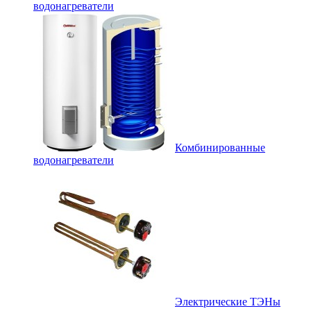
водонагреватели
Комбинированные
водонагреватели
Электрические ТЭНы