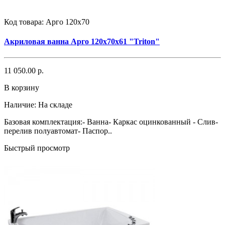
Код товара:
Арго 120x70
Акриловая ванна Арго 120x70x61 "Triton"
11 050.00 р.
В корзину
Наличие:
На складе
Базовая комплектация:- Ванна- Каркас оцинкованный - Слив-
перелив полуавтомат- Паспор..
Быстрый просмотр