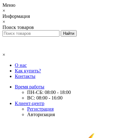
Меню
×
Информация
×
Поиск товаров
×
О нас
Как купить?
Контакты
Время работы
ПН-СБ: 08:00 - 18:00
ВС: 08:00 - 16:00
Клиент-центр
Регистрация
Авторизация