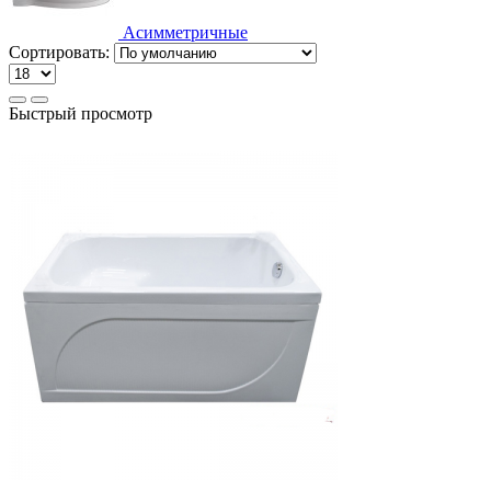
Асимметричные
Сортировать:
Быстрый просмотр