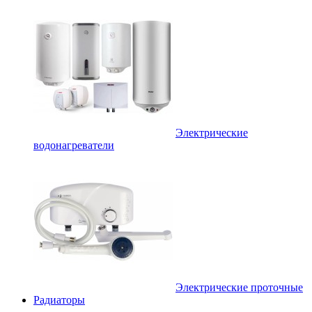
Электрические
водонагреватели
Электрические проточные
Радиаторы