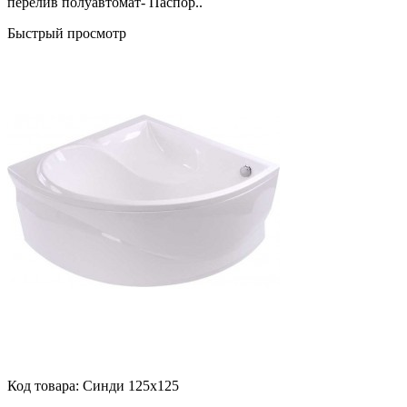
перелив полуавтомат- Паспор..
Быстрый просмотр
Код товара:
Синди 125x125