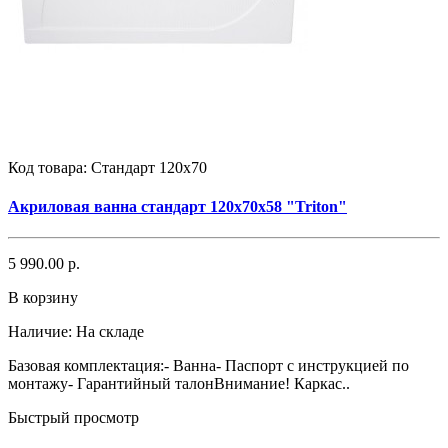
Код товара:
Стандарт 120x70
Акриловая ванна стандарт 120x70x58 "Triton"
5 990.00 р.
В корзину
Наличие:
На складе
Базовая комплектация:- Ванна- Паспорт с инструкцией по
монтажу- Гарантийный талонВнимание! Каркас..
Быстрый просмотр