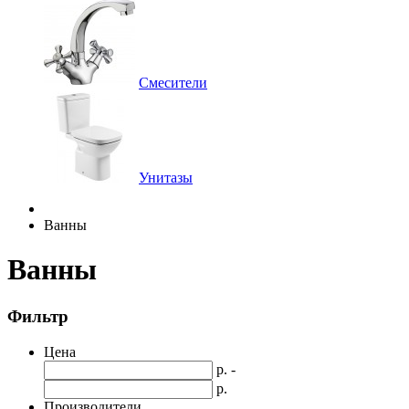
Смесители
Унитазы
Ванны
Ванны
Фильтр
Цена
р. -
р.
Производители