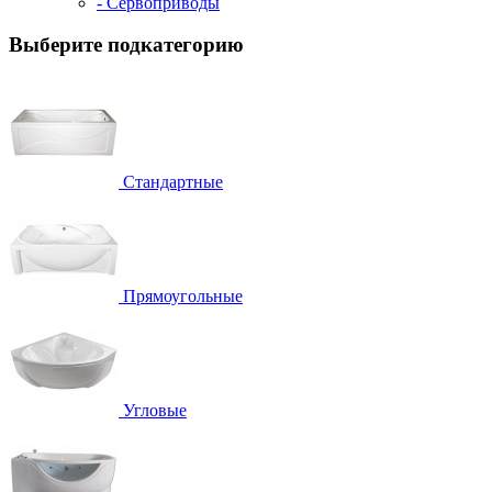
- Сервоприводы
Выберите подкатегорию
Стандартные
Прямоугольные
Угловые