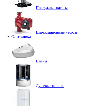
Погружные насосы
Циркуляционные насосы
Сантехника
Ванны
Душевые кабины