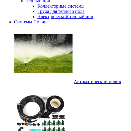
Тёплый пол
Коллекторные системы
Труба для тёплого пола
Электрический теплый пол
Системы Полива
Автоматический полив