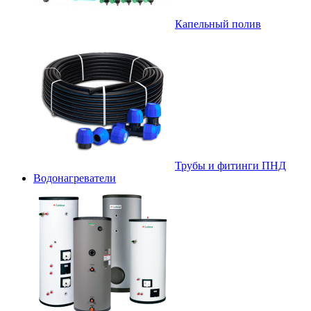
Капельный полив
Трубы и фитинги ПНД
Водонагреватели