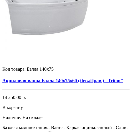
Код товара:
Бэлла 140x75
Акриловая ванна Бэлла 140x75x60 (Лев./Прав.) "Triton"
14 250.00 р.
В корзину
Наличие:
На складе
Базовая комплектация:- Ванна- Каркас оцинкованный - Слив-