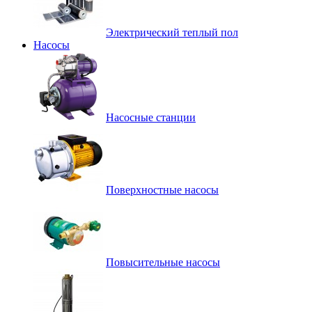
Электрический теплый пол
Насосы
Насосные станции
Поверхностные насосы
Повысительные насосы