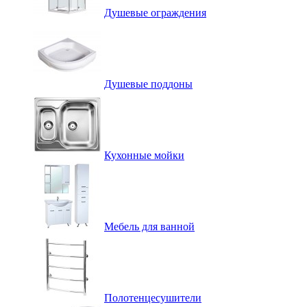
Душевые ограждения
Душевые поддоны
Кухонные мойки
Мебель для ванной
Полотенцесушители