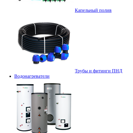
Капельный полив
Трубы и фитинги ПНД
Водонагреватели