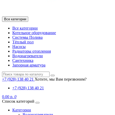
Все категории
Все категории
Котельное оборудование
Системы Полива
Тёплый пол
Насосы
Радиаторы отопления
Водонагреватели
Сантехника
Запорная арматура
+7 (928) 138 40 21
Хотите, мы Вам перезвоним?
+7 (928) 138 40 21
0.00 р.
0
Список категорий
Категории
Водонагреватели