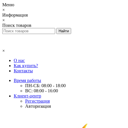
Меню
×
Информация
×
Поиск товаров
×
О нас
Как купить?
Контакты
Время работы
ПН-СБ: 08:00 - 18:00
ВС: 08:00 - 16:00
Клиент-центр
Регистрация
Авторизация