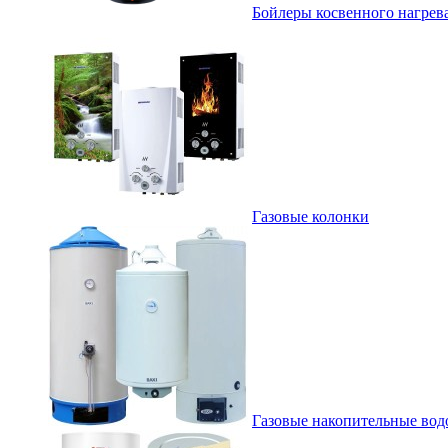
Бойлеры косвенного нагрев
Газовые колонки
Газовые накопительные вод