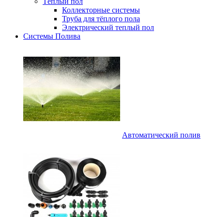
Тёплый пол
Коллекторные системы
Труба для тёплого пола
Электрический теплый пол
Системы Полива
Автоматический полив