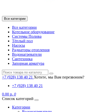
Все категории
Все категории
Котельное оборудование
Системы Полива
Тёплый пол
Насосы
Радиаторы отопления
Водонагреватели
Сантехника
Запорная арматура
+7 (928) 138 40 21
Хотите, мы Вам перезвоним?
+7 (928) 138 40 21
0.00 р.
0
Список категорий
Категории
Водонагреватели