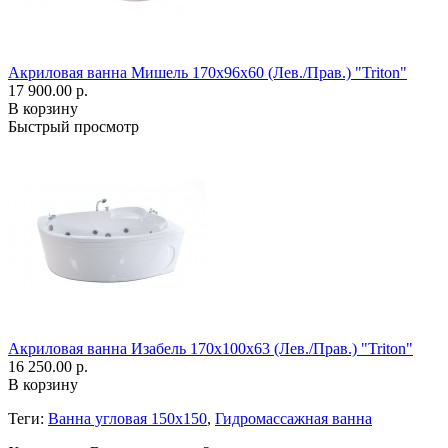
Акриловая ванна Мишель 170x96x60 (Лев./Прав.) "Triton"
17 900.00 р.
В корзину
Быстрый просмотр
Акриловая ванна Изабель 170x100x63 (Лев./Прав.) "Triton"
16 250.00 р.
В корзину
Теги:
Ванна угловая 150x150
,
Гидромассажная ванна