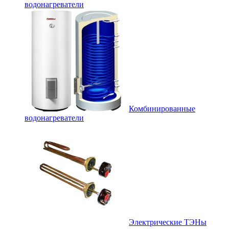
водонагреватели
Комбинированные
водонагреватели
Электрические ТЭНы