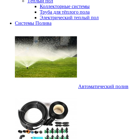
Тёплый пол
Коллекторные системы
Труба для тёплого пола
Электрический теплый пол
Системы Полива
Автоматический полив