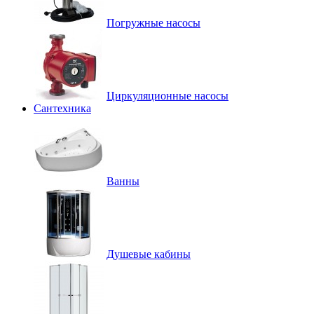
Погружные насосы
Циркуляционные насосы
Сантехника
Ванны
Душевые кабины