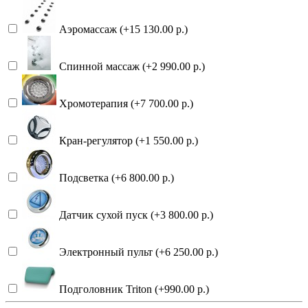
Аэромассаж (+15 130.00 р.)
Спинной массаж (+2 990.00 р.)
Хромотерапия (+7 700.00 р.)
Кран-регулятор (+1 550.00 р.)
Подсветка (+6 800.00 р.)
Датчик сухой пуск (+3 800.00 р.)
Электронный пульт (+6 250.00 р.)
Подголовник Triton (+990.00 р.)