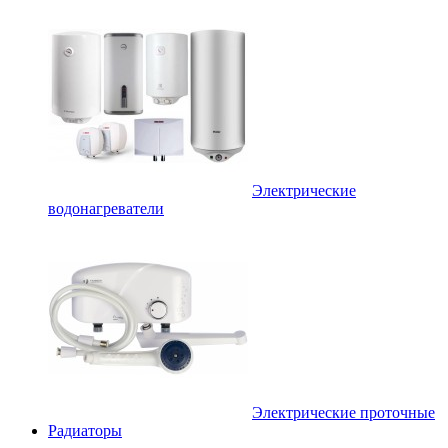
Электрические
водонагреватели
Электрические проточные
Радиаторы