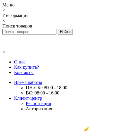
Меню
×
Информация
×
Поиск товаров
×
О нас
Как купить?
Контакты
Время работы
ПН-СБ: 08:00 - 18:00
ВС: 08:00 - 16:00
Клиент-центр
Регистрация
Авторизация