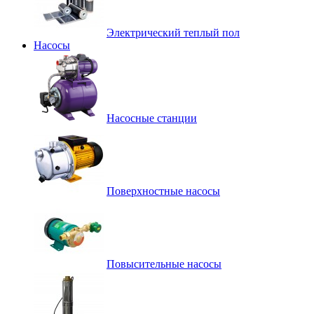
Электрический теплый пол
Насосы
Насосные станции
Поверхностные насосы
Повысительные насосы