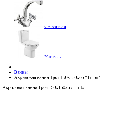
Смесители
Унитазы
Ванны
Акриловая ванна Троя 150x150x65 "Triton"
Акриловая ванна Троя 150x150x65 "Triton"