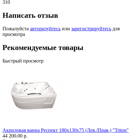
310
Написать отзыв
Пожалуйста
авторизуйтесь
или
зарегистрируйтесь
для
просмотра
Рекомендуемые товары
Быстрый просмотр
Акриловая ванна Респект 180x130x75 (Лев./Прав.) "Triton"
44 200.00 р.