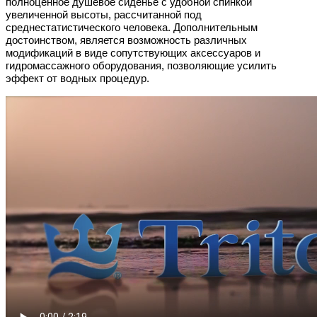
полноценное душевое сиденье с удобной спинкой
увеличенной высоты, рассчитанной под
среднестатистического человека. Дополнительным
достоинством, является возможность различных
модификаций в виде сопутствующих аксессуаров и
гидромассажного оборудования, позволяющие усилить
эффект от водных процедур.