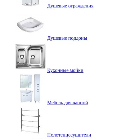
Душевые ограждения
Душевые поддоны
Кухонные мойки
Мебель для ванной
Полотенцесушители