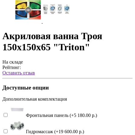
Акриловая ванна Троя
150x150x65 "Triton"
На складе
Рейтинг:
Оставить отзыв
Доступные опции
Дополнительная комплектация
Фронтальная панель (+5 180.00 р.)
Гидромассаж (+19 600.00 р.)