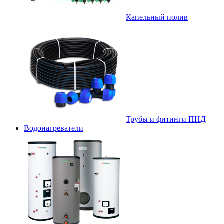
Капельный полив
Трубы и фитинги ПНД
Водонагреватели