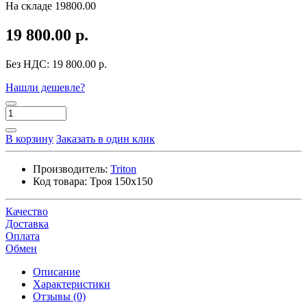
На складе
19800.00
19 800.00 р.
Без НДС:
19 800.00 р.
Нашли дешевле?
В корзину
Заказать в один клик
Производитель:
Triton
Код товара:
Троя 150x150
Качество
Доставка
Оплата
Обмен
Описание
Характеристики
Отзывы (0)