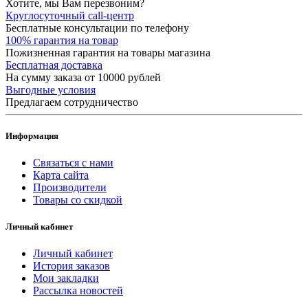
Хотите, мы Вам перезвоним?
Круглосуточный call-центр
Бесплатные консультации по телефону
100% гарантия на товар
Пожизненная гарантия на товары магазина
Бесплатная доставка
На сумму заказа от 10000 рублей
Выгодные условия
Предлагаем сотрудничество
Информация
Связаться с нами
Карта сайта
Производители
Товары со скидкой
Личный кабинет
Личный кабинет
История заказов
Мои закладки
Рассылка новостей