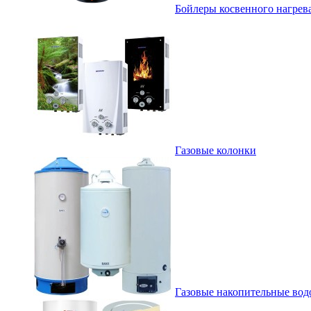
Бойлеры косвенного нагрев
Газовые колонки
Газовые накопительные вод