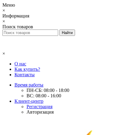
Меню
×
Информация
×
Поиск товаров
×
О нас
Как купить?
Контакты
Время работы
ПН-СБ: 08:00 - 18:00
ВС: 08:00 - 16:00
Клиент-центр
Регистрация
Авторизация