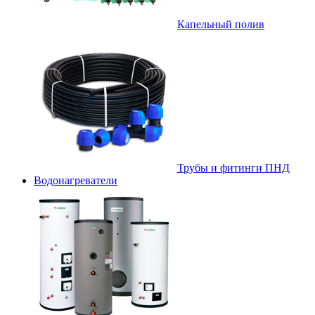
Капельный полив
Трубы и фитинги ПНД
Водонагреватели