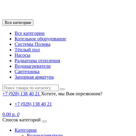
Все категории
Все категории
Котельное оборудование
Системы Полива
Тёплый пол
Насосы
Радиаторы отопления
Водонагреватели
Сантехника
Запорная арматура
+7 (928) 138 40 21
Хотите, мы Вам перезвоним?
+7 (928) 138 40 21
0.00 р.
0
Список категорий
Категории
Водонагреватели