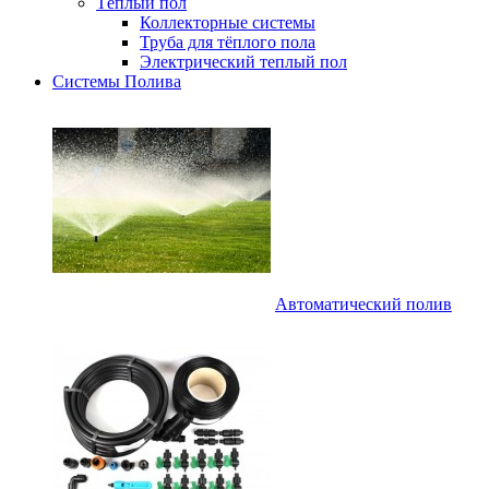
Тёплый пол
Коллекторные системы
Труба для тёплого пола
Электрический теплый пол
Системы Полива
Автоматический полив