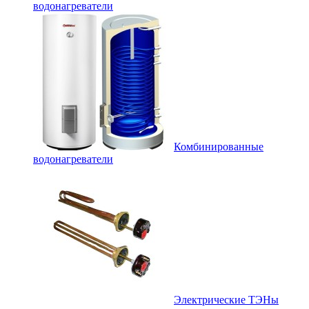
водонагреватели
Комбинированные
водонагреватели
Электрические ТЭНы