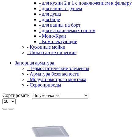
- для кухни 2 в 1 с подключением к фильтру
- для ванны с душем
- для душа
- для биде
- для ванны на борт
- для встраиваемых систем
- Моно-Кран
- Комплектующие
- Кухонные мойки
- Люки сантехнические
Запорная арматура
- Термостатические элементы
- Арматура безопасности
- Модули быстрого монтажа
- Сервоприводы
Сортировать: