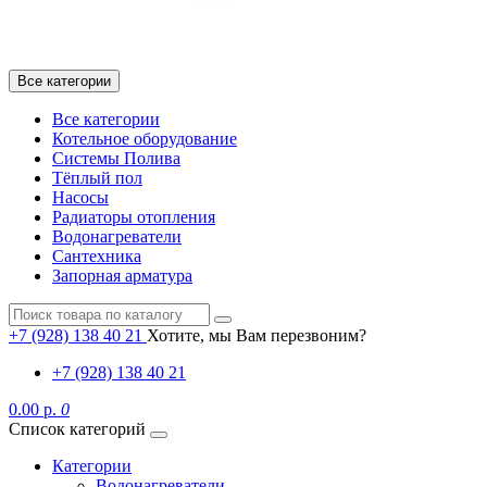
Все категории
Все категории
Котельное оборудование
Системы Полива
Тёплый пол
Насосы
Радиаторы отопления
Водонагреватели
Сантехника
Запорная арматура
+7 (928) 138 40 21
Хотите, мы Вам перезвоним?
+7 (928) 138 40 21
0.00 р.
0
Список категорий
Категории
Водонагреватели