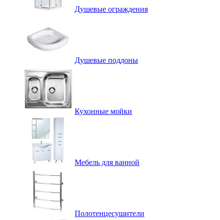
Душевые ограждения
Душевые поддоны
Кухонные мойки
Мебель для ванной
Полотенцесушители