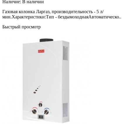
Наличие:
В наличии
Газовая колонка Ларгаз, производительность - 5 л/
мин.Характеристики:Тип - бездымоходнаяАвтоматическо..
Быстрый просмотр