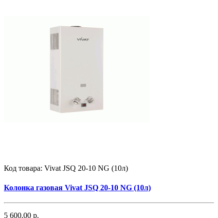
Код товара:
Vivat JSQ 20-10 NG (10л)
Колонка газовая Vivat JSQ 20-10 NG (10л)
5 600.00 р.