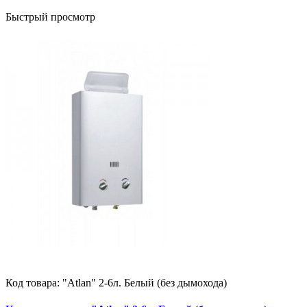
Быстрый просмотр
Код товара:
"Atlan" 2-6л. Белый (без дымохода)