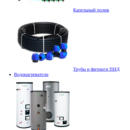
Капельный полив
Трубы и фитинги ПНД
Водонагреватели