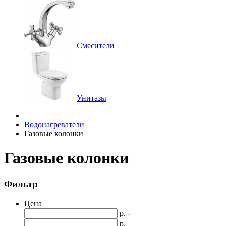
Смесители
Унитазы
Водонагреватели
Газовые колонки
Газовые колонки
Фильтр
Цена
р. -
р.