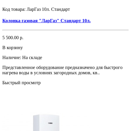
Код товара:
ЛарГаз 10л. Стандарт
Колонка газовая "ЛарГаз" Стандарт 10л.
5 500.00 р.
В корзину
Наличие:
На складе
Представленное оборудование предназначено для быстрого
нагрева воды в условиях загородных домов, кв..
Быстрый просмотр