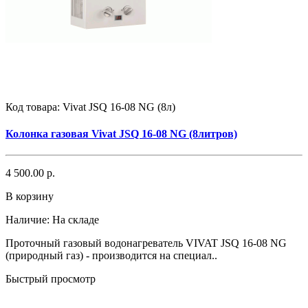
Код товара:
Vivat JSQ 16-08 NG (8л)
Колонка газовая Vivat JSQ 16-08 NG (8литров)
4 500.00 р.
В корзину
Наличие:
На складе
Проточный газовый водонагреватель VIVAT JSQ 16-08 NG
(природный газ) - производится на специал..
Быстрый просмотр