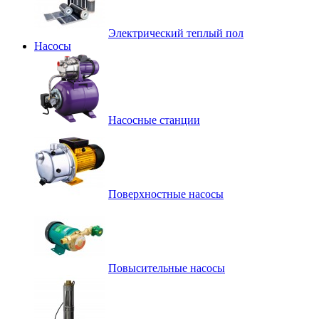
Электрический теплый пол
Насосы
Насосные станции
Поверхностные насосы
Повысительные насосы