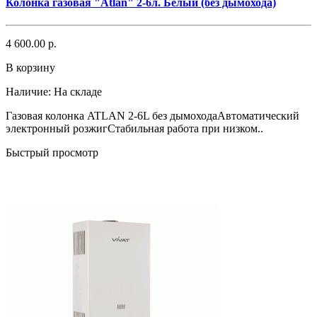
Колонка газовая "Atlan" 2-6л. Белый (без дымохода)
4 600.00 р.
В корзину
Наличие:
На складе
Газовая колонка ATLAN 2-6L без дымоходаАвтоматический
электронный розжигСтабильная работа при низком..
Быстрый просмотр