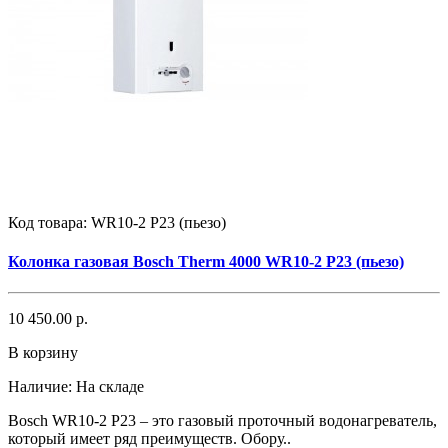
Код товара:
WR10-2 P23 (пьезо)
Колонка газовая Bosch Therm 4000 WR10-2 P23 (пьезо)
10 450.00 р.
В корзину
Наличие:
На складе
Bosch WR10-2 P23 – это газовый проточный водонагреватель,
который имеет ряд преимуществ. Обору..