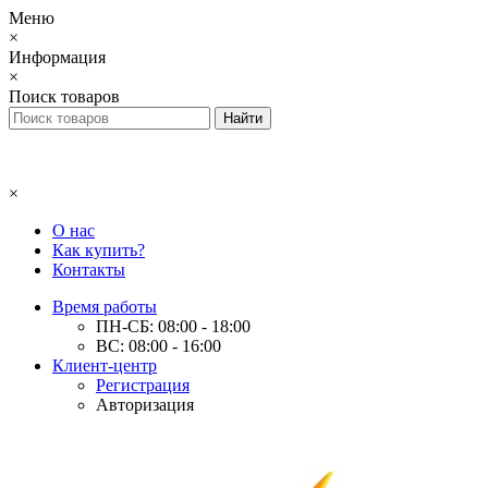
Меню
×
Информация
×
Поиск товаров
×
О нас
Как купить?
Контакты
Время работы
ПН-СБ: 08:00 - 18:00
ВС: 08:00 - 16:00
Клиент-центр
Регистрация
Авторизация