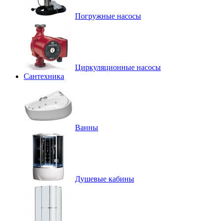
Погружные насосы
Циркуляционные насосы
Сантехника
Ванны
Душевые кабины