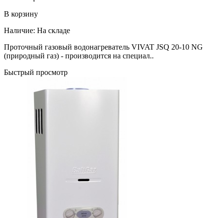
В корзину
Наличие:
На складе
Проточный газовый водонагреватель VIVAT JSQ 20-10 NG
(природный газ) - производится на специал..
Быстрый просмотр