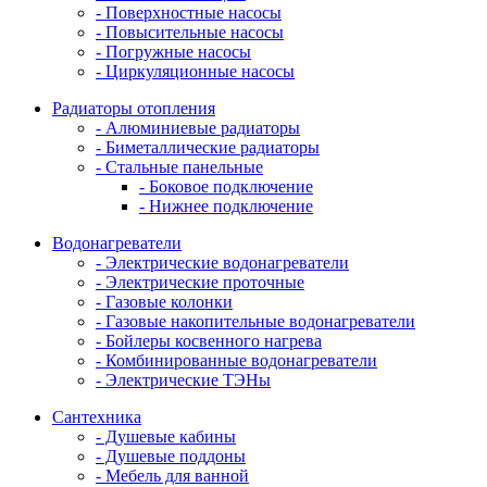
- Поверхностные насосы
- Повысительные насосы
- Погружные насосы
- Циркуляционные насосы
Радиаторы отопления
- Алюминиевые радиаторы
- Биметаллические радиаторы
- Стальные панельные
- Боковое подключение
- Нижнее подключение
Водонагреватели
- Электрические водонагреватели
- Электрические проточные
- Газовые колонки
- Газовые накопительные водонагреватели
- Бойлеры косвенного нагрева
- Комбинированные водонагреватели
- Электрические ТЭНы
Сантехника
- Душевые кабины
- Душевые поддоны
- Мебель для ванной