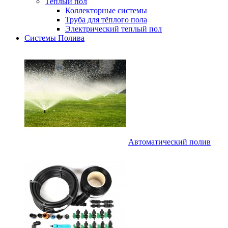
Тёплый пол
Коллекторные системы
Труба для тёплого пола
Электрический теплый пол
Системы Полива
Автоматический полив