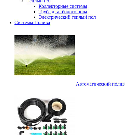
Тёплый пол
Коллекторные системы
Труба для тёплого пола
Электрический теплый пол
Системы Полива
Автоматический полив