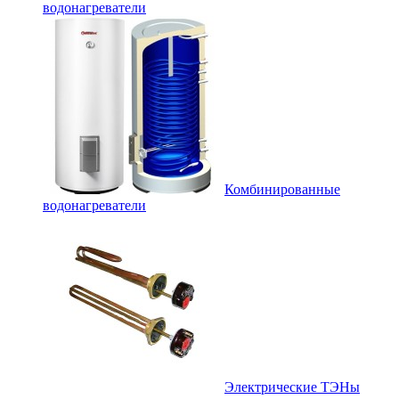
водонагреватели
Комбинированные
водонагреватели
Электрические ТЭНы