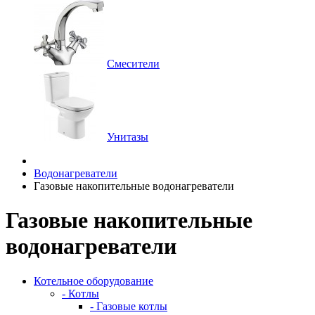
Смесители
Унитазы
Водонагреватели
Газовые накопительные водонагреватели
Газовые накопительные
водонагреватели
Котельное оборудование
- Котлы
- Газовые котлы