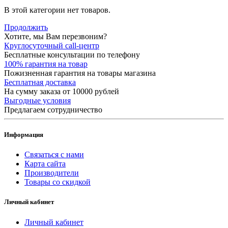
В этой категории нет товаров.
Продолжить
Хотите, мы Вам перезвоним?
Круглосуточный call-центр
Бесплатные консультации по телефону
100% гарантия на товар
Пожизненная гарантия на товары магазина
Бесплатная доставка
На сумму заказа от 10000 рублей
Выгодные условия
Предлагаем сотрудничество
Информация
Связаться с нами
Карта сайта
Производители
Товары со скидкой
Личный кабинет
Личный кабинет