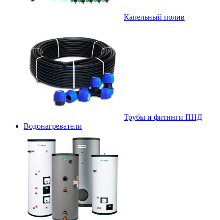
Капельный полив
Трубы и фитинги ПНД
Водонагреватели