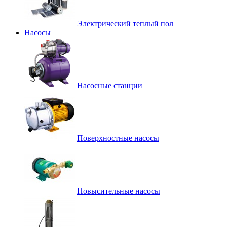
Электрический теплый пол
Насосы
Насосные станции
Поверхностные насосы
Повысительные насосы