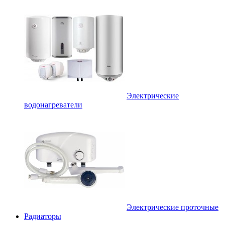
Электрические
водонагреватели
Электрические проточные
Радиаторы