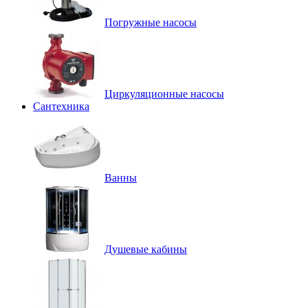
Погружные насосы
Циркуляционные насосы
Сантехника
Ванны
Душевые кабины