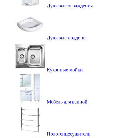
Душевые ограждения
Душевые поддоны
Кухонные мойки
Мебель для ванной
Полотенцесушители