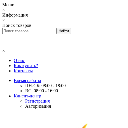
Меню
×
Информация
×
Поиск товаров
×
О нас
Как купить?
Контакты
Время работы
ПН-СБ: 08:00 - 18:00
ВС: 08:00 - 16:00
Клиент-центр
Регистрация
Авторизация