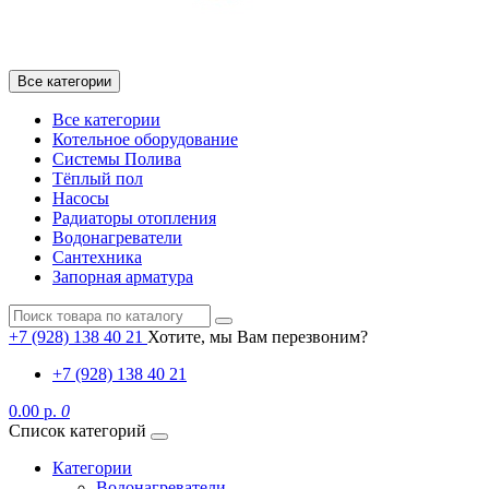
Все категории
Все категории
Котельное оборудование
Системы Полива
Тёплый пол
Насосы
Радиаторы отопления
Водонагреватели
Сантехника
Запорная арматура
+7 (928) 138 40 21
Хотите, мы Вам перезвоним?
+7 (928) 138 40 21
0.00 р.
0
Список категорий
Категории
Водонагреватели